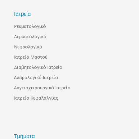
Ιατρεία
Ρευματολογικό
Δερματολογικό
Νεφρολογικό
Ιατρείο Μαστού
Διαβητολογικό Ιατρείο
Ανδρολογικό Ιατρείο
Αγγειοχειρουργικό Ιατρείο
Ιατρείο Κεφαλαλγίας
Τμήματα