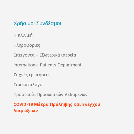
Χρήσιμοι Συνδέσμοι
Η Κλινική
Πληροφορίες
Επειγοντα – Εξωτερικά ιατρεία
International Patients Department
Συχνές ερωτήσεις
Τιμοκατάλογος
Προστασία Προσωπικών Δεδομένων
COVID-19 Μέτρα Πρόληψης και Ελέγχου
Λοιμώξεων