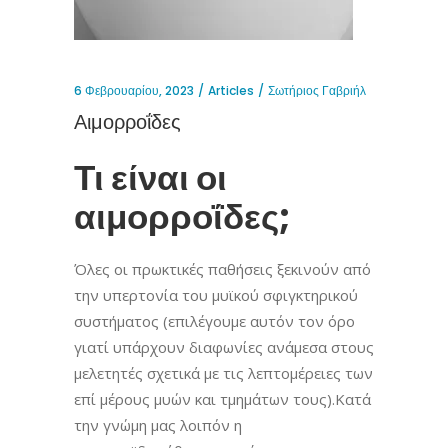
6 Φεβρουαρίου, 2023
Articles
Σωτήριος Γαβριήλ
Αιμορροΐδες
Τι είναι οι
αιμορροΐδες;
Όλες οι πρωκτικές παθήσεις ξεκινούν από
την υπερτονία του μυϊκού σφιγκτηρικού
συστήματος (επιλέγουμε αυτόν τον όρο
γιατί υπάρχουν διαφωνίες ανάμεσα στους
μελετητές σχετικά με τις λεπτομέρειες των
επί μέρους μυών και τμημάτων τους).Κατά
την γνώμη μας λοιπόν η