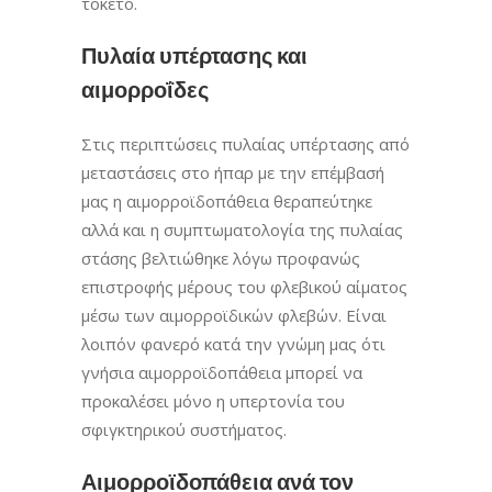
τοκετό.
Πυλαία υπέρτασης και
αιμορροΐδες
Στις περιπτώσεις πυλαίας υπέρτασης από
μεταστάσεις στο ήπαρ με την επέμβασή
μας η αιμορροϊδοπάθεια θεραπεύτηκε
αλλά και η συμπτωματολογία της πυλαίας
στάσης βελτιώθηκε λόγω προφανώς
επιστροφής μέρους του φλεβικού αίματος
μέσω των αιμορροϊδικών φλεβών. Είναι
λοιπόν φανερό κατά την γνώμη μας ότι
γνήσια αιμορροϊδοπάθεια μπορεί να
προκαλέσει μόνο η υπερτονία του
σφιγκτηρικού συστήματος.
Αιμορροϊδοπάθεια ανά τον