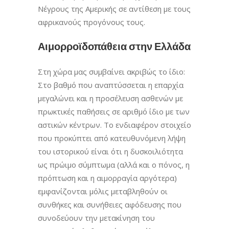
Νέγρους της Αμερικής σε αντίθεση με τους
αφρικανούς προγόνους τους.
Αιμορροϊδοπάθεια στην Ελλάδα
Στη χώρα μας συμβαίνει ακριβώς το ίδιο:
Στο βαθμό που αναπτύσσεται η επαρχία
μεγαλώνει και η προσέλευση ασθενών με
πρωκτικές παθήσεις σε αριθμό ίδιο με των
αστικών κέντρων. Το ενδιαφέρον στοιχείο
που προκύπτει από κατευθυνόμενη λήψη
του ιστορικού είναι ότι η δυσκοιλιότητα
ως πρώιμο σύμπτωμα (αλλά και ο πόνος, η
πρόπτωση και η αιμορραγία αργότερα)
εμφανίζονται μόλις μεταβληθούν οι
συνθήκες και συνήθειες αφόδευσης που
συνοδεύουν την μετακίνηση του