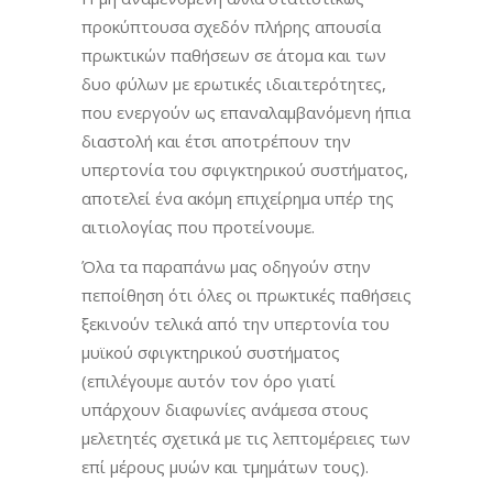
προκύπτουσα σχεδόν πλήρης απουσία
πρωκτικών παθήσεων σε άτομα και των
δυο φύλων με ερωτικές ιδιαιτερότητες,
που ενεργούν ως επαναλαμβανόμενη ήπια
διαστολή και έτσι αποτρέπουν την
υπερτονία του σφιγκτηρικού συστήματος,
αποτελεί ένα ακόμη επιχείρημα υπέρ της
αιτιολογίας που προτείνουμε.
Όλα τα παραπάνω μας οδηγούν στην
πεποίθηση ότι όλες οι πρωκτικές παθήσεις
ξεκινούν τελικά από την υπερτονία του
μυϊκού σφιγκτηρικού συστήματος
(επιλέγουμε αυτόν τον όρο γιατί
υπάρχουν διαφωνίες ανάμεσα στους
μελετητές σχετικά με τις λεπτομέρειες των
επί μέρους μυών και τμημάτων τους).