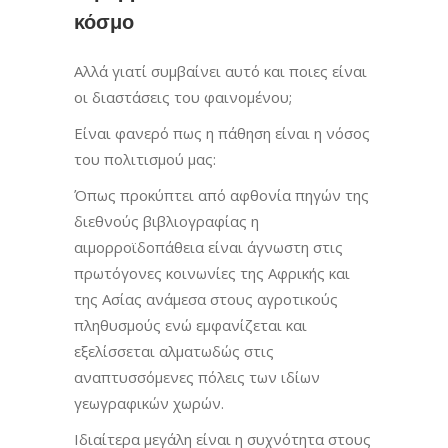
κόσμο
Αλλά γιατί συμβαίνει αυτό και ποιες είναι
οι διαστάσεις του φαινομένου;
Είναι φανερό πως η πάθηση είναι η νόσος
του πολιτισμού μας:
Όπως προκύπτει από αφθονία πηγών της
διεθνούς βιβλιογραφίας η
αιμορροϊδοπάθεια είναι άγνωστη στις
πρωτόγονες κοινωνίες της Αφρικής και
της Ασίας ανάμεσα στους αγροτικούς
πληθυσμούς ενώ εμφανίζεται και
εξελίσσεται αλματωδώς στις
αναπτυσσόμενες πόλεις των ιδίων
γεωγραφικών χωρών.
Ιδιαίτερα μεγάλη είναι η συχνότητα στους