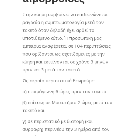
Στην κύηση συμβαίνει να επιδεινώνεται
ραγδαία η συμπτωματολογία μετά τον
τοκετό όταν δηλαδή έχει αρθεί το
υποτιθέμενο αίτιο. Ή προσωπική μας
εμπειρία αναφέρεται σε 104 περιπτώσεις
που ορίζονται ως σχετιζόμενες με την
κύηση και εκτείνονται σε χρόνο 3 μηνών
πριν και 3 μετά τον τοκετό.
Ως ακραία περιστατικά θεωρούμε:
α) ετοιμόγεννη 6 ώρες πριν τον τοκετό
β) επίτοκη σε Μαιευτήριο 2 ώρες μετά τον
τοκετό και
γ) σε περιστατικό με διατομή (και
συρραφή) περινέου την 3 ημέρα από τον