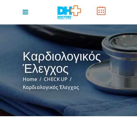
Καρδιολογικός
Έλεγχος
Home
/
CHECK UP
/
Καρδιολογικός Έλεγχος