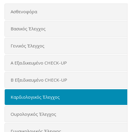
Ασθενοφόρα
Βασικός Έλεγχος
Γενικός Έλεγχος
Α Εξειδικευμένο CHECK-UP
Β Εξειδικευμένο CHECK-UP
Καρδιολογικός Έλεγχος
Ουρολογικός Έλεγχος
Γυναικολογικός Έλεγχος