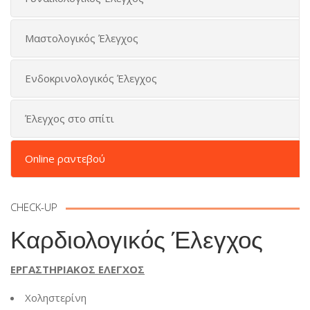
Μαστολογικός Έλεγχος
Ενδοκρινολογικός Έλεγχος
Έλεγχος στο σπίτι
Online ραντεβού
CHECK-UP
Καρδιολογικός Έλεγχος
ΕΡΓΑΣΤΗΡΙΑΚΟΣ ΕΛΕΓΧΟΣ
Χοληστερίνη