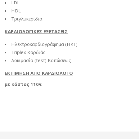
LDL
HDL
Τριγλυκερίδια
ΚΑΡΔΙΟΛΟΓΙΚΕΣ ΕΞΕΤΑΣΕΙΣ
Ηλεκτροκαρδιογράφημα (ΗΚΓ)
Triplex Καρδιάς
Δοκιμασία (test) Κοπώσεως
ΕΚΤΙΜΗΣΗ ΑΠΟ ΚΑΡΔΙΟΛΟΓΟ
με κόστος 110€