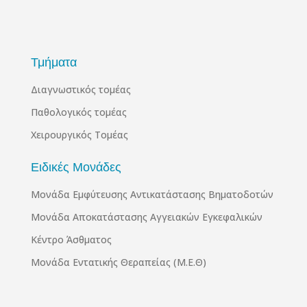
Τμήματα
Διαγνωστικός τομέας
Παθολογικός τομέας
Χειρουργικός Τομέας
Ειδικές Μονάδες
Μονάδα Εμφύτευσης Αντικατάστασης Βηματοδοτών
Μονάδα Αποκατάστασης Αγγειακών Εγκεφαλικών
Κέντρο Άσθματος
Μονάδα Εντατικής Θεραπείας (Μ.Ε.Θ)