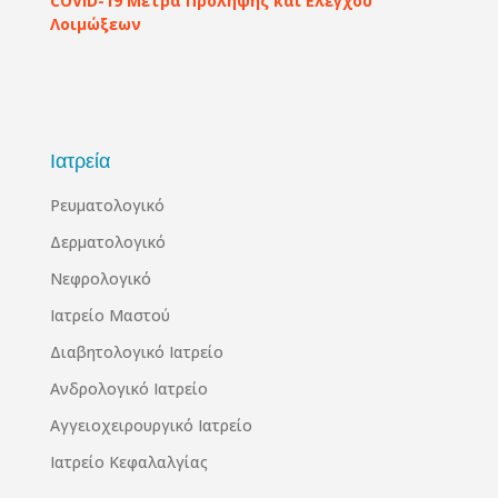
COVID-19 Μέτρα Πρόληψης και Ελέγχου
Λοιμώξεων
Ιατρεία
Ρευματολογικό
Δερματολογικό
Νεφρολογικό
Ιατρείο Μαστού
Διαβητολογικό Ιατρείο
Ανδρολογικό Ιατρείο
Αγγειοχειρουργικό Ιατρείο
Ιατρείο Κεφαλαλγίας