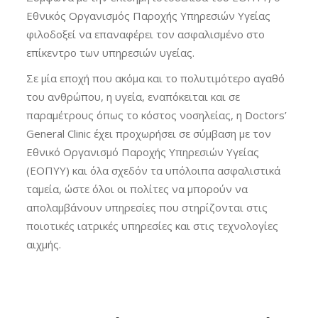
Εθνικός Οργανισμός Παροχής Υπηρεσιών Υγείας
φιλοδοξεί να επαναφέρει τον ασφαλισμένο στο
επίκεντρο των υπηρεσιών υγείας.
Σε μία εποχή που ακόμα και το πολυτιμότερο αγαθό
του ανθρώπου, η υγεία, εναπόκειται και σε
παραμέτρους όπως το κόστος νοσηλείας, η Doctors’
General Clinic έχει προχωρήσει σε σύμβαση με τον
Εθνικό Οργανισμό Παροχής Υπηρεσιών Υγείας
(ΕΟΠΥΥ) και όλα σχεδόν τα υπόλοιπα ασφαλιστικά
ταμεία, ώστε όλοι οι πολίτες να μπορούν να
απολαμβάνουν υπηρεσίες που στηρίζονται στις
ποιοτικές ιατρικές υπηρεσίες και στις τεχνολογίες
αιχμής.