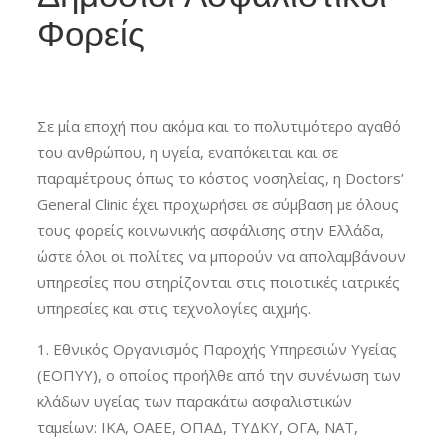
Φορείς
Σε μία εποχή που ακόμα και το πολυτιμότερο αγαθό
του ανθρώπου, η υγεία, εναπόκειται και σε
παραμέτρους όπως το κόστος νοσηλείας, η Doctors’
General Clinic έχει προχωρήσει σε σύμβαση με όλους
τους φορείς κοινωνικής ασφάλισης στην Ελλάδα,
ώστε όλοι οι πολίτες να μπορούν να απολαμβάνουν
υπηρεσίες που στηρίζονται στις ποιοτικές ιατρικές
υπηρεσίες και στις τεχνολογίες αιχμής.
Εθνικός Οργανισμός Παροχής Υπηρεσιών Υγείας
(ΕΟΠΥΥ), ο οποίος προήλθε από την συνένωση των
κλάδων υγείας των παρακάτω ασφαλιστικών
ταμείων: ΙΚΑ, ΟΑΕΕ, ΟΠΑΔ, ΤΥΔΚΥ, ΟΓΑ, ΝΑΤ,