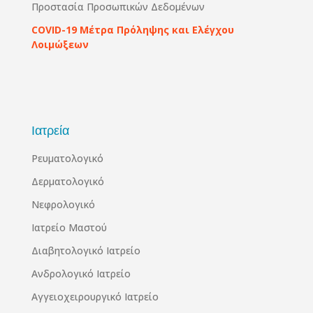
Προστασία Προσωπικών Δεδομένων
COVID-19 Μέτρα Πρόληψης και Ελέγχου
Λοιμώξεων
Ιατρεία
Ρευματολογικό
Δερματολογικό
Νεφρολογικό
Ιατρείο Μαστού
Διαβητολογικό Ιατρείο
Ανδρολογικό Ιατρείο
Αγγειοχειρουργικό Ιατρείο