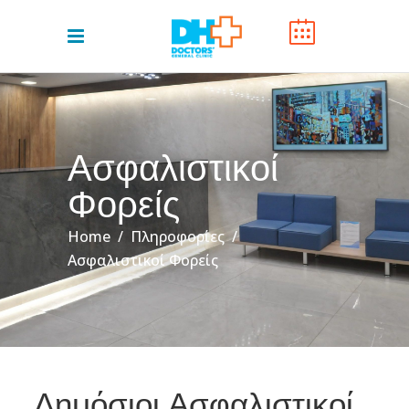
Ασφαλιστικοί
Φορείς
Home
/
Πληροφορίες
/
Ασφαλιστικοί Φορείς
Δημόσιοι Ασφαλιστικοί