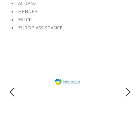
ALLIANZ
HENNER
FALCK
EUROP ASSISTANCE