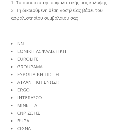
Το ποσοστό της ασφαλιστικής σας κάλυψης
Τη δικαιούμενη θέση νοσηλείας βάσει του
ασφαλιστηρίου συμβολαίου σας
NN
ΕΘΝΙΚΗ ΑΣΦΑΛΙΣΤΙΚΗ
EUROLIFE
GROUPAMA
ΕΥΡΩΠΑΙΚΗ ΠΙΣΤΗ
ΑΤΛΑΝΤΙΚΗ ΕΝΩΣΗ
ERGO
INTERASCO
ΜΙΝΕΤΤΑ
CNP
ΖΩΗΣ
BUPA
CIGNA