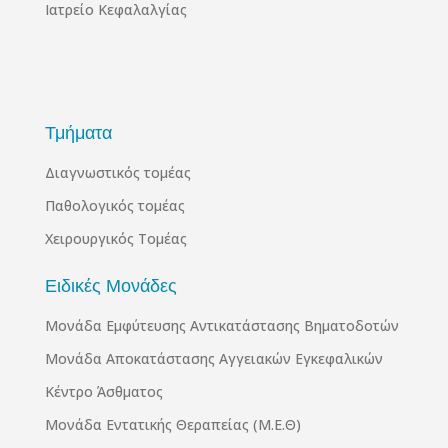
Ιατρείο Κεφαλαλγίας
Τμήματα
Διαγνωστικός τομέας
Παθολογικός τομέας
Χειρουργικός Τομέας
Ειδικές Μονάδες
Μονάδα Εμφύτευσης Αντικατάστασης Βηματοδοτών
Μονάδα Αποκατάστασης Αγγειακών Εγκεφαλικών
Κέντρο Άσθματος
Μονάδα Εντατικής Θεραπείας (Μ.Ε.Θ)