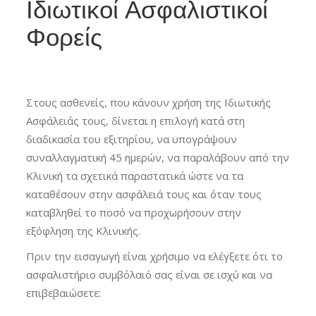
Ιδιωτικοί Ασφαλιστικοί
Φορείς
Στους ασθενείς, που κάνουν χρήση της Ιδιωτικής
Ασφάλειάς τους, δίνεται η επιλογή κατά στη
διαδικασία του εξιτηρίου, να υπογράψουν
συναλλαγματική 45 ημερών, να παραλάβουν από την
Κλινική τα σχετικά παραστατικά ώστε να τα
καταθέσουν στην ασφάλειά τους και όταν τους
καταβληθεί το ποσό να προχωρήσουν στην
εξόφληση της Κλινικής.
Πριν την εισαγωγή είναι χρήσιμο να ελέγξετε ότι το
ασφαλιστήριο συμβόλαιό σας είναι σε ισχύ και να
επιβεβαιώσετε: