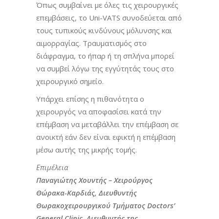
Όπως συμβαίνει με όλες τις χειρουργικές
επεμβάσεις, το Uni-VATS συνοδεύεται από
τους τυπικούς κινδύνους μόλυνσης και
αιμορραγίας. Τραυματισμός στο
διάφραγμα, το ήπαρ ή τη σπλήνα μπορεί
να συμβεί λόγω της εγγύτητάς τους στο
χειρουργικό σημείο.
Υπάρχει επίσης η πιθανότητα ο
χειρουργός να αποφασίσει κατά την
επέμβαση να μεταβάλλει την επέμβαση σε
ανοικτή εάν δεν είναι εφικτή η επέμβαση
μέσω αυτής της μικρής τομής.
Επιμέλεια
Παναγιώτης Χουντής – Χειρούργος
Θώρακα-Καρδιάς, Διευθυντής
Θωρακοχειρουργικού Τμήματος Doctors’
General Clinic, Διευθυντής της