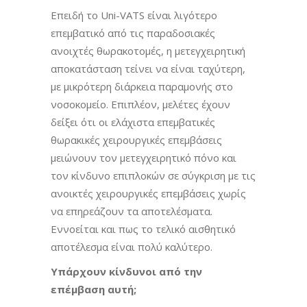
Επειδή το Uni-VATS είναι λιγότερο
επεμβατικό από τις παραδοσιακές
ανοιχτές θωρακοτομές, η μετεγχειρητική
αποκατάσταση τείνει να είναι ταχύτερη,
με μικρότερη διάρκεια παραμονής στο
νοσοκομείο. Επιπλέον, μελέτες έχουν
δείξει ότι οι ελάχιστα επεμβατικές
θωρακικές χειρουργικές επεμβάσεις
μειώνουν τον μετεγχειρητικό πόνο και
τον κίνδυνο επιπλοκών σε σύγκριση με τις
ανοικτές χειρουργικές επεμβάσεις χωρίς
να επηρεάζουν τα αποτελέσματα.
Εννοείται και πως το τελικό αισθητικό
αποτέλεσμα είναι πολύ καλύτερο.
Υπάρχουν κίνδυνοι από την
επέμβαση αυτή;