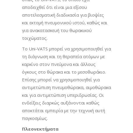
αποδειχθεί ότι είναι μια εξίσου
αποτελεσματική διαδικασία για βιοψίες
και εκτομή πνευμονικού ιστού, καθώς και
για ανακατασκευή του θωρακικού
τοιχώματος.
Το Uni-VATS μπορεί να χρησιμοποιηθεί για
τη διάγνωση και τη θεραπεία ατόμων με
καρκίνο στον πνεύμονα και άλλους
όγκους στο θώρακα και το μεσοθωράκιο.
Επίσης μπορεί να χρησιμοποιηθεί για
αντιμετώπιση πνευμοθώρακα, αιμοθώρακα
και για αντιμετώπιση υπεριδρωσίας. Οι
ενδείξεις διαρκώς αυξάνονται καθώς
αποκτάται εμπειρία με την τεχνική αυτή
παγκοσμίως.
Πλεονεκτήματα