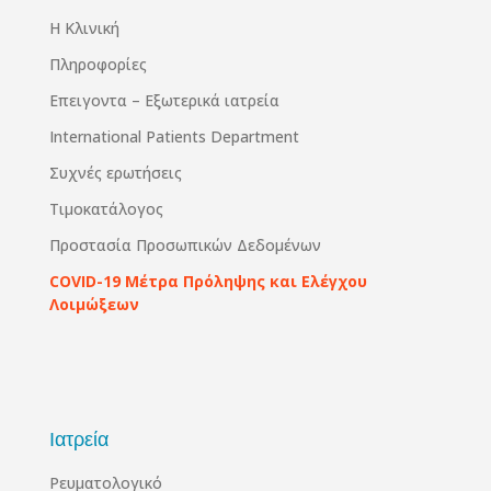
Η Κλινική
Πληροφορίες
Επειγοντα – Εξωτερικά ιατρεία
International Patients Department
Συχνές ερωτήσεις
Τιμοκατάλογος
Προστασία Προσωπικών Δεδομένων
COVID-19 Μέτρα Πρόληψης και Ελέγχου
Λοιμώξεων
Ιατρεία
Ρευματολογικό