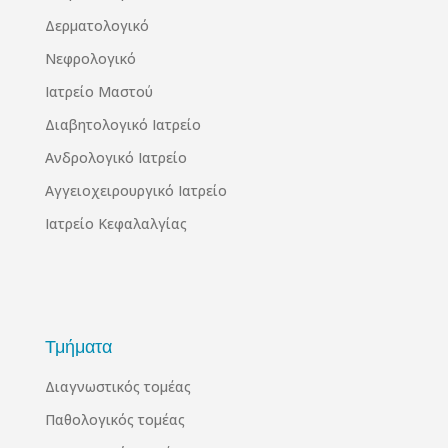
Δερματολογικό
Νεφρολογικό
Ιατρείο Μαστού
Διαβητολογικό Ιατρείο
Ανδρολογικό Ιατρείο
Αγγειοχειρουργικό Ιατρείο
Ιατρείο Κεφαλαλγίας
Τμήματα
Διαγνωστικός τομέας
Παθολογικός τομέας