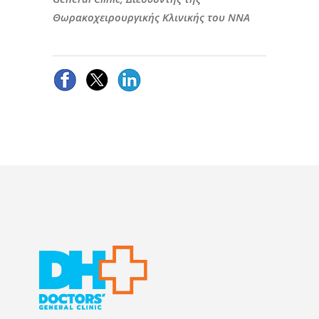
Θωρακοχειρουργικής Κλινικής του ΝΝΑ