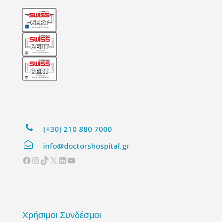
(+30) 210 880 7000
info@doctorshospital.gr
Facebook
Instagram
TikTok
X
Linkedin
YouTube
Χρήσιμοι Συνδέσμοι