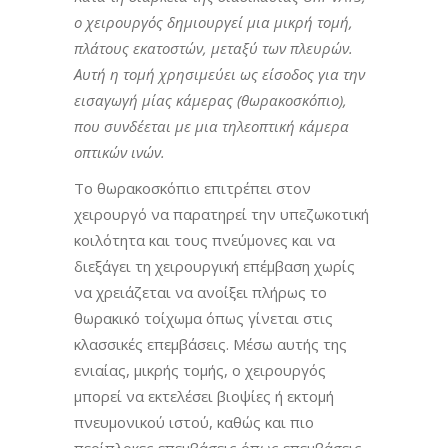
ο χειρουργός δημιουργεί μια μικρή τομή,
πλάτους εκατοστών, μεταξύ των πλευρών.
Αυτή η τομή χρησιμεύει ως είσοδος για την
εισαγωγή μίας κάμερας (θωρακοσκόπιο),
που συνδέεται με μια τηλεοπτική κάμερα
οπτικών ινών.
Το θωρακοσκόπιο επιτρέπει στον
χειρουργό να παρατηρεί την υπεζωκοτική
κοιλότητα και τους πνεύμονες και να
διεξάγει τη χειρουργική επέμβαση χωρίς
να χρειάζεται να ανοίξει πλήρως το
θωρακικό τοίχωμα όπως γίνεται στις
κλασσικές επεμβάσεις. Μέσω αυτής της
ενιαίας, μικρής τομής, ο χειρουργός
μπορεί να εκτελέσει βιοψίες ή εκτομή
πνευμονικού ιστού, καθώς και πιο