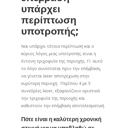
υπάρχει
περίπτωση
υποτροπής;
Ναι υπάρχει τέτοια περίπτωση και ο
κύριος λόγος μιας υποτροπής είναι η
έντονη τριχοφυΐα της περιοχής. Γι’ αυτό
το λόγο συνίσταται πριν την επέμβαση,
να γίνεται laser αποτρίχωση στην
ευρύτερη περιοχή. Περίπου 4 με 5
συνεδρίες laser, εξαφανίζουν οριστικά
την τριχοφυΐα της περιοχής και
καθιστούν την επέμβαση αποτελεσματική.
Πότε είναι η καλύτερη χρονική