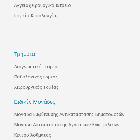
Αγγειοχειρουργικό Ιατρείο
Ιατρείο Κεφαλαλγίας
Τμήματα
Διαγνωστικός τομέας
Παθολογικός τομέας
Χειρουργικός Τομέας
Ειδικές Μονάδες
Μονάδα Εμφύτευσης Αντικατάστασης Βηματοδοτών
Μονάδα Αποκατάστασης Αγγειακών Εγκεφαλικών
Κέντρο Άσθματος