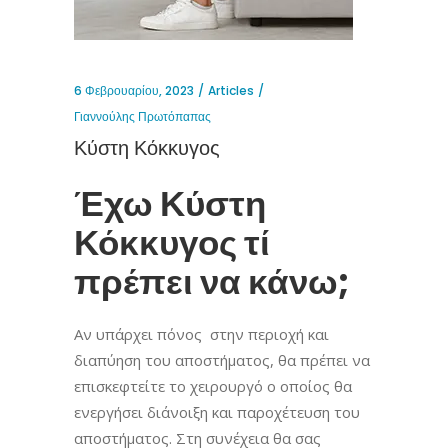
6 Φεβρουαρίου, 2023
Articles
Γιαννούλης Πρωτόπαπας
Κύστη Κόκκυγος
Έχω Κύστη
Κόκκυγος τί
πρέπει να κάνω;
Αν υπάρχει πόνος στην περιοχή και
διαπύηση του αποστήματος, θα πρέπει να
επισκεφτείτε το χειρουργό ο οποίος θα
ενεργήσει διάνοιξη και παροχέτευση του
αποστήματος. Στη συνέχεια θα σας