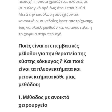
περιοχή, η οποία χρειάζεται πλύσεις με
φυσιολογικό ορό έως ότου επουλωθεί.
Μετά την επούλωση συνεχίζονται
κανονικά οι συνεδρίες laser αποτρίχωσης,
έως να ολοκληρωθούν και να ανασταλεί η
τριχοφυΐα στην περιοχή.
Ποιές είναι οι επεμβατικές
μέθοδοι για την θεραπεία της
κύστης κόκκυγος ? Και ποιά
είναι τα πλεονεκτήματα και
μειονεκτήματα κάθε μίας
μεθόδου;
1. Μέθοδος με ανοικτό
χειρουργείο