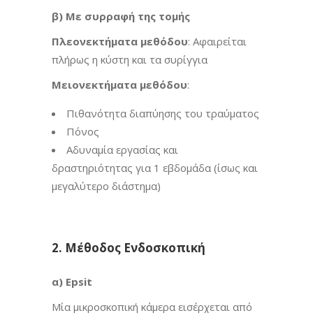
β) Με συρραφή της τομής
Πλεονεκτήματα μεθόδου
: Αφαιρείται
πλήρως η κύστη και τα συρίγγια
Μειονεκτήματα μεθόδου
:
Πιθανότητα διαπύησης του τραύματος
Πόνος
Αδυναμία εργασίας και
δραστηριότητας για 1 εβδομάδα (ίσως και
μεγαλύτερο διάστημα)
2. Μέθοδος Ενδοσκοπική
α) Epsit
Μία μικροσκοπική κάμερα εισέρχεται από