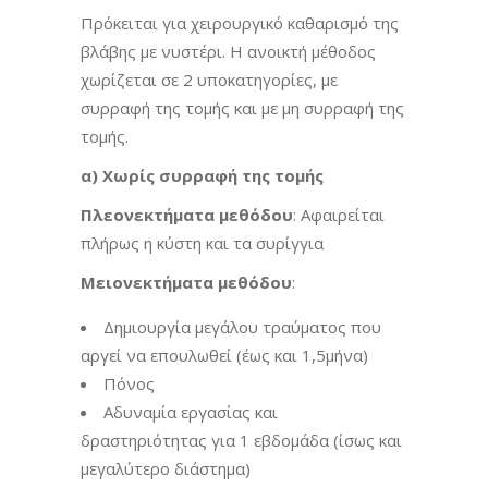
Πρόκειται για χειρουργικό καθαρισμό της
βλάβης με νυστέρι. Η ανοικτή μέθοδος
χωρίζεται σε 2 υποκατηγορίες, με
συρραφή της τομής και με μη συρραφή της
τομής.
α) Χωρίς συρραφή της τομής
Πλεονεκτήματα μεθόδου
: Αφαιρείται
πλήρως η κύστη και τα συρίγγια
Μειονεκτήματα μεθόδου
:
Δημιουργία μεγάλου τραύματος που
αργεί να επουλωθεί (έως και 1,5μήνα)
Πόνος
Αδυναμία εργασίας και
δραστηριότητας για 1 εβδομάδα (ίσως και
μεγαλύτερο διάστημα)