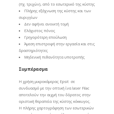
(πχ. τριχών), από το εσωτερικό της κύστης
Πλήρης εξάχνωση της κύστης και των
συριγγίων
Δεν αφήνει ανοικτή τομή
Ελάχιστος πόνος
Γρηγορότερη επούλωση
Άμεση επιστροφή στην εργασία και στις
δραστηριότητες
Μηδενική πιθανότητα υποτροπής
Συμπέρασμα
Η χρήση μικροκάμερας Epsit σε
συνδυασμό με την οπτική ίνα laser Filac
αποτελούν την αιχμή του δόρατος στην
οριστική θεραπεία της κύστης κόκκυγος.
Η πλήρης χαρτογράφηση των εσωτερικών