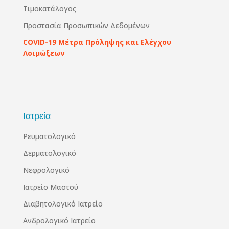
Τιμοκατάλογος
Προστασία Προσωπικών Δεδομένων
COVID-19 Μέτρα Πρόληψης και Ελέγχου
Λοιμώξεων
Ιατρεία
Ρευματολογικό
Δερματολογικό
Νεφρολογικό
Ιατρείο Μαστού
Διαβητολογικό Ιατρείο
Ανδρολογικό Ιατρείο