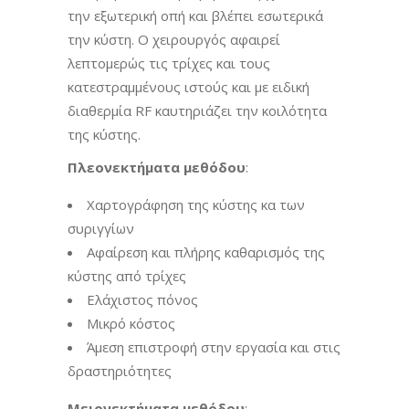
την εξωτερική οπή και βλέπει εσωτερικά
την κύστη. Ο χειρουργός αφαιρεί
λεπτομερώς τις τρίχες και τους
κατεστραμμένους ιστούς και με ειδική
διαθερμία RF καυτηριάζει την κοιλότητα
της κύστης.
Πλεονεκτήματα μεθόδου
:
Χαρτογράφηση της κύστης κα των
συριγγίων
Αφαίρεση και πλήρης καθαρισμός της
κύστης από τρίχες
Ελάχιστος πόνος
Μικρό κόστος
Άμεση επιστροφή στην εργασία και στις
δραστηριότητες
Μειονεκτήματα μεθόδου
: