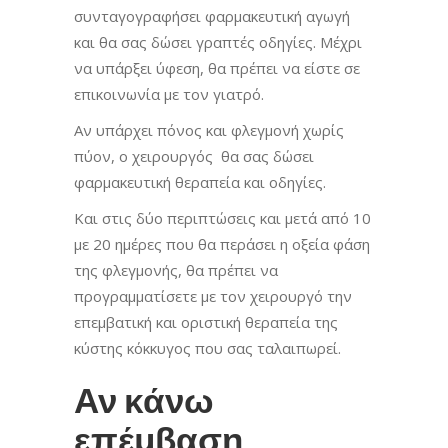
συνταγογραφήσει φαρμακευτική αγωγή
και θα σας δώσει γραπτές οδηγίες. Μέχρι
να υπάρξει ύφεση, θα πρέπει να είστε σε
επικοινωνία με τον γιατρό.
Αν υπάρχει πόνος και φλεγμονή χωρίς
πύον, ο χειρουργός θα σας δώσει
φαρμακευτική θεραπεία και οδηγίες.
​Και στις δύο περιπτώσεις και μετά από 10
με 20 ημέρες που θα περάσει η οξεία φάση
της φλεγμονής, θα πρέπει να
προγραμματίσετε με τον χειρουργό την
επεμβατική και οριστική θεραπεία της
κύστης κόκκυγος που σας ταλαιπωρεί.
Αν κάνω
επέμβαση