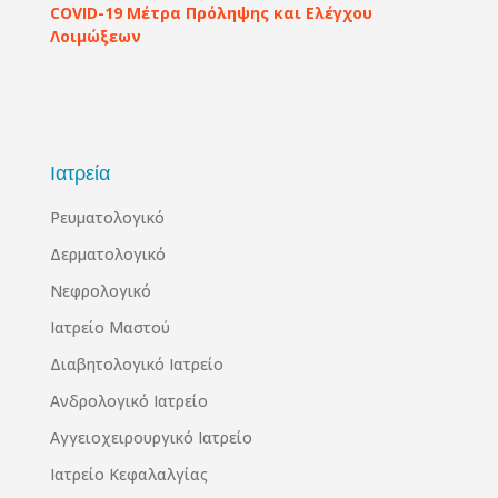
COVID-19 Μέτρα Πρόληψης και Ελέγχου
Λοιμώξεων
Ιατρεία
Ρευματολογικό
Δερματολογικό
Νεφρολογικό
Ιατρείο Μαστού
Διαβητολογικό Ιατρείο
Ανδρολογικό Ιατρείο
Αγγειοχειρουργικό Ιατρείο
Ιατρείο Κεφαλαλγίας