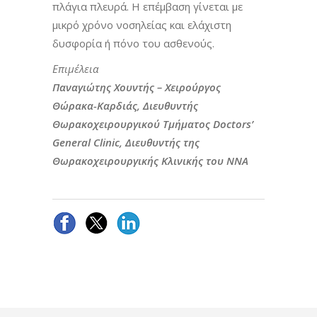
πλάγια πλευρά. Η επέμβαση γίνεται με
μικρό χρόνο νοσηλείας και ελάχιστη
δυσφορία ή πόνο του ασθενούς.
Επιμέλεια
Παναγιώτης Χουντής – Χειρούργος
Θώρακα-Καρδιάς, Διευθυντής
Θωρακοχειρουργικού Τμήματος Doctors’
General Clinic, Διευθυντής της
Θωρακοχειρουργικής Κλινικής του ΝΝΑ