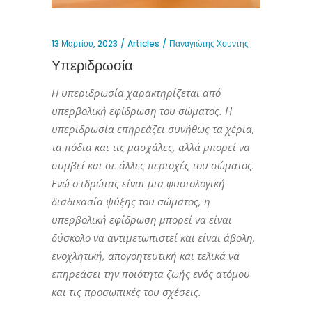
13 Μαρτίου, 2023
Articles
Παναγιώτης Χουντής
Υπεριδρωσία
Η υπεριδρωσία χαρακτηρίζεται από
υπερβολική εφίδρωση του σώματος. Η
υπεριδρωσία επηρεάζει συνήθως τα χέρια,
τα πόδια και τις μασχάλες, αλλά μπορεί να
συμβεί και σε άλλες περιοχές του σώματος.
Ενώ ο ιδρώτας είναι μια φυσιολογική
διαδικασία ψύξης του σώματος, η
υπερβολική εφίδρωση μπορεί να είναι
δύσκολο να αντιμετωπιστεί και είναι άβολη,
ενοχλητική, απογοητευτική και τελικά να
επηρεάσει την ποιότητα ζωής ενός ατόμου
και τις προσωπικές του σχέσεις.