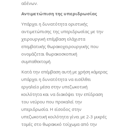
αδένων.
Αντιμετώπιση της υπεριδρωσίας
Υπάρχει η δυνατότητα οριστικής
αντιμετώπισης της υπεριδρωσίας με την
χειρουργική επέμβαση ελάχιστα
επεμβατικής θωρακοχειρουργικής που
ονομάζεται θωρακοσκοπική
συμπαθεκτομή.
Κατά την επέμβαση αυτή με χρήση κάμερας
υπάρχει η δυνατότητα να εισέλθει
εργαλείο μέσα στην υπεζωκοτική
κοιλότητα και να διακόψει την επίδραση
του νεύρου που προκαλεί την
υπεριδρωσία. Η είσοδος στην
υπεζωκοτική κοιλότητα γίνει με 2-3 μικρές
τομές στο θωρακικό τοίχωμα από την