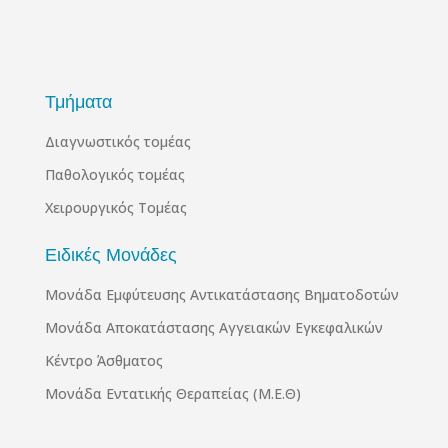
Τμήματα
Διαγνωστικός τομέας
Παθολογικός τομέας
Χειρουργικός Τομέας
Ειδικές Μονάδες
Μονάδα Εμφύτευσης Αντικατάστασης Βηματοδοτών
Μονάδα Αποκατάστασης Αγγειακών Εγκεφαλικών
Κέντρο Άσθματος
Μονάδα Εντατικής Θεραπείας (Μ.Ε.Θ)