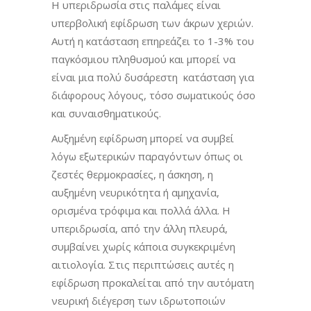
Η υπεριδρωσία στις παλάμες είναι
υπερβολική εφίδρωση των άκρων χεριών.
Αυτή η κατάσταση επηρεάζει το 1-3% του
παγκόσμιου πληθυσμού και μπορεί να
είναι μια πολύ δυσάρεστη κατάσταση για
διάφορους λόγους, τόσο σωματικούς όσο
και συναισθηματικούς.
Αυξημένη εφίδρωση μπορεί να συμβεί
λόγω εξωτερικών παραγόντων όπως οι
ζεστές θερμοκρασίες, η άσκηση, η
αυξημένη νευρικότητα ή αμηχανία,
ορισμένα τρόφιμα και πολλά άλλα. Η
υπεριδρωσία, από την άλλη πλευρά,
συμβαίνει χωρίς κάποια συγκεκριμένη
αιτιολογία. Στις περιπτώσεις αυτές η
εφίδρωση προκαλείται από την αυτόματη
νευρική διέγερση των ιδρωτοποιών