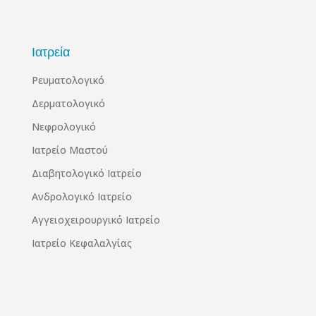
Ιατρεία
Ρευματολογικό
Δερματολογικό
Νεφρολογικό
Ιατρείο Μαστού
Διαβητολογικό Ιατρείο
Ανδρολογικό Ιατρείο
Αγγειοχειρουργικό Ιατρείο
Ιατρείο Κεφαλαλγίας