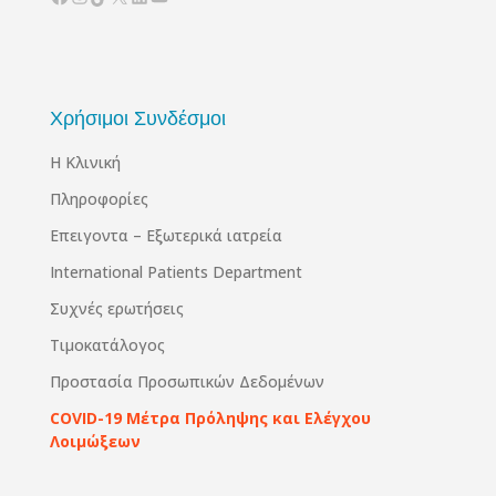
Χρήσιμοι Συνδέσμοι
Η Κλινική
Πληροφορίες
Επειγοντα – Εξωτερικά ιατρεία
International Patients Department
Συχνές ερωτήσεις
Τιμοκατάλογος
Προστασία Προσωπικών Δεδομένων
COVID-19 Μέτρα Πρόληψης και Ελέγχου
Λοιμώξεων