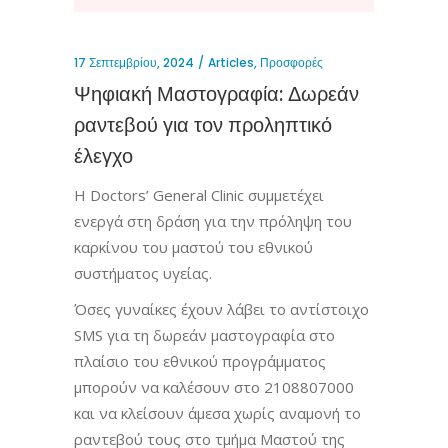
17 Σεπτεμβρίου, 2024
Articles
,
Προσφορές
Ψηφιακή Μαστογραφία: Δωρεάν
ραντεβού για τον προληπτικό
έλεγχο
Η Doctors’ General Clinic συμμετέχει
ενεργά στη δράση για την πρόληψη του
καρκίνου του μαστού του εθνικού
συστήματος υγείας.
Όσες γυναίκες έχουν λάβει το αντίστοιχο
SMS για τη δωρεάν μαστογραφία στο
πλαίσιο του εθνικού προγράμματος
μπορούν να καλέσουν στο 2108807000
και να κλείσουν άμεσα χωρίς αναμονή το
ραντεβού τους στο τμήμα Μαστού της