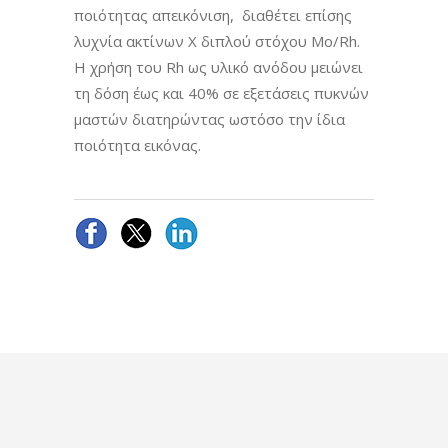
ποιότητας απεικόνιση, διαθέτει επίσης
λυχνία ακτίνων Χ διπλού στόχου Mo/Rh.
Η χρήση του Rh ως υλικό ανόδου μειώνει
τη δόση έως και 40% σε εξετάσεις πυκνών
μαστών διατηρώντας ωστόσο την ίδια
ποιότητα εικόνας.