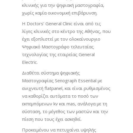
κλινικής για την ψηφιακή μαστογραφία,
χωρίς καμία οικονομική επιβάρυνση.
Η Doctors’ General Clinic είναι από τις
λίγες κλινικές στο κέντρο της Αθήνας, που
έχει εξοπλιστεί με τον ολοκαίνουργιο
Ψηφιακό Μαστογράφο τελευταίας
τεχνολογίας της εταιρείας General
Electric.
Διαθέτει σύστημα ψηφιακής
Μαστογραφίας Senograph Essential με
ανιχνευτή flatpanel, και είναι ρυθμισμένος
να καθορίζει αυτόματα το ποσό των
εκπεμπόμενων kv και mas, ανάλογα με τη
σύσταση, το μέγεθος των μαστών και την
πίεση που τους έχει ασκηθεί.
Προκειμένου να πετυχαίνει υψηλής