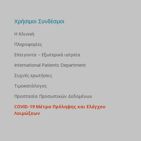
Χρήσιμοι Συνδέσμοι
Η Κλινική
Πληροφορίες
Επειγοντα – Εξωτερικά ιατρεία
International Patients Department
Συχνές ερωτήσεις
Τιμοκατάλογος
Προστασία Προσωπικών Δεδομένων
COVID-19 Μέτρα Πρόληψης και Ελέγχου
Λοιμώξεων