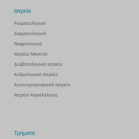
Ιατρεία
Ρευματολογικό
Δερματολογικό
Νεφρολογικό
Ιατρείο Μαστού
Διαβητολογικό Ιατρείο
Ανδρολογικό Ιατρείο
Αγγειοχειρουργικό Ιατρείο
Ιατρείο Κεφαλαλγίας
Τμήματα