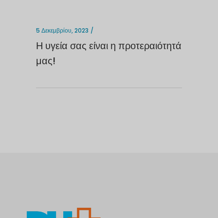
5 Δεκεμβρίου, 2023
Η υγεία σας είναι η προτεραιότητά
μας!