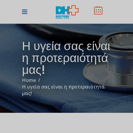
Η υγεία σας είναι
η προτεραιότητά
μας!
Home
/
Η υγεία σας είναι η προτεραιότητά
μας!