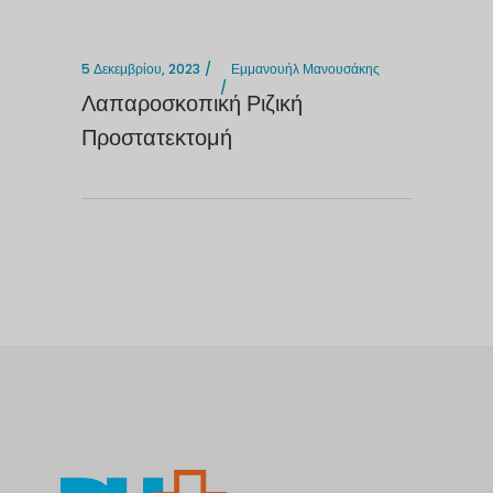
5 Δεκεμβρίου, 2023
Εμμανουήλ Μανουσάκης
Λαπαροσκοπική Ριζική
Προστατεκτομή