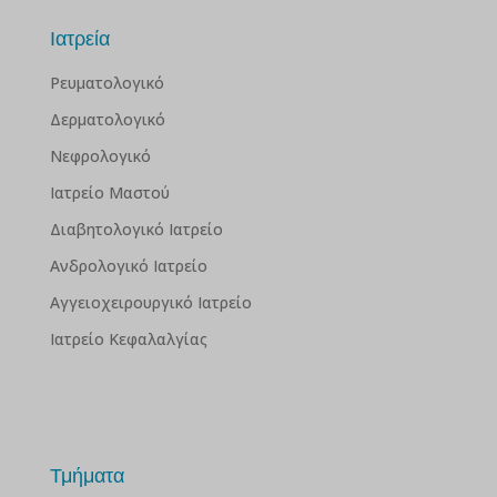
Ιατρεία
Ρευματολογικό
Δερματολογικό
Νεφρολογικό
Ιατρείο Μαστού
Διαβητολογικό Ιατρείο
Ανδρολογικό Ιατρείο
Αγγειοχειρουργικό Ιατρείο
Ιατρείο Κεφαλαλγίας
Τμήματα