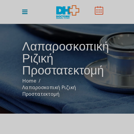
Λαπαροσκοπική
Ριζική
Προστατεκτομή
Home
/
Λαπαροσκοπική Ριζική
Προστατεκτομή