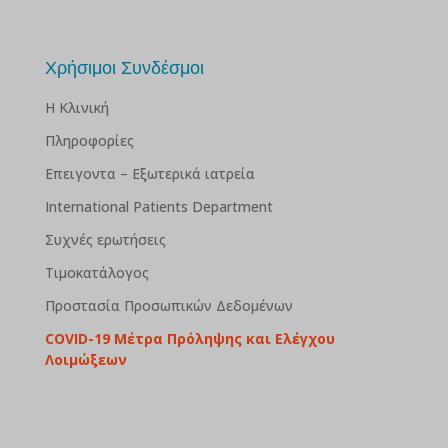
Χρήσιμοι Συνδέσμοι
Η Κλινική
Πληροφορίες
Επειγοντα – Εξωτερικά ιατρεία
International Patients Department
Συχνές ερωτήσεις
Τιμοκατάλογος
Προστασία Προσωπικών Δεδομένων
COVID-19 Μέτρα Πρόληψης και Ελέγχου
Λοιμώξεων