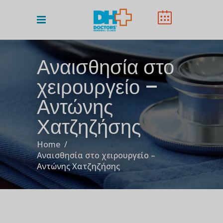
Αναισθησία στο
χειρουργείο –
Αντώνης
Χατζηζήσης
Home
/
Αναισθησία στο χειρουργείο –
Αντώνης Χατζηζήσης