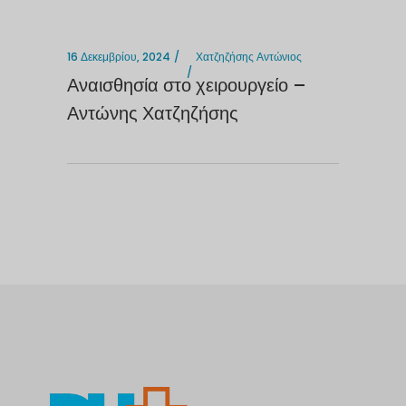
16 Δεκεμβρίου, 2024
Χατζηζήσης Αντώνιος
Αναισθησία στο χειρουργείο –
Αντώνης Χατζηζήσης