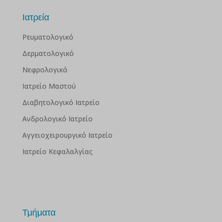
Ιατρεία
Ρευματολογικό
Δερματολογικό
Νεφρολογικό
Ιατρείο Μαστού
Διαβητολογικό Ιατρείο
Ανδρολογικό Ιατρείο
Αγγειοχειρουργικό Ιατρείο
Ιατρείο Κεφαλαλγίας
Τμήματα