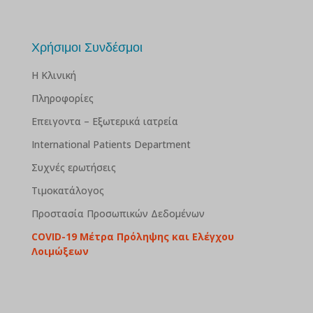
Χρήσιμοι Συνδέσμοι
Η Κλινική
Πληροφορίες
Επειγοντα – Εξωτερικά ιατρεία
International Patients Department
Συχνές ερωτήσεις
Τιμοκατάλογος
Προστασία Προσωπικών Δεδομένων
COVID-19 Μέτρα Πρόληψης και Ελέγχου
Λοιμώξεων