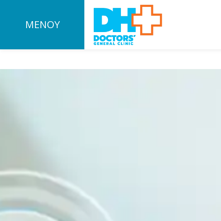
ΜΕΝΟΥ