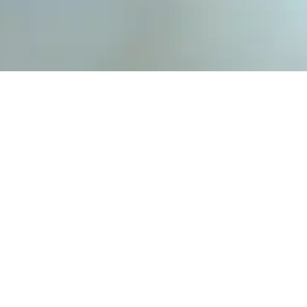
ΑΜΕΣΗ Χ