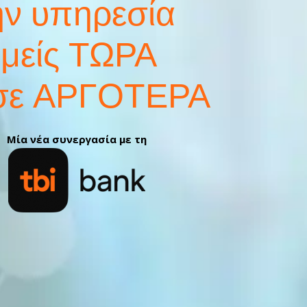
ην υπηρεσία
υμείς ΤΩΡΑ
σε ΑΡΓΟΤΕΡΑ
Μία νέα συνεργασία με τη