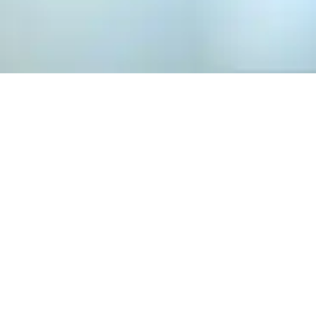
ΡΗΜΑΤΟΔΟΤΗΣΗ 
Επιλέξτε το πλάν