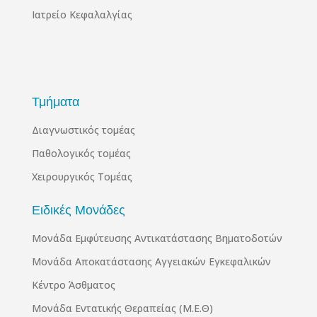
Ιατρείο Κεφαλαλγίας
Τμήματα
Διαγνωστικός τομέας
Παθολογικός τομέας
Χειρουργικός Τομέας
Ειδικές Μονάδες
Μονάδα Εμφύτευσης Αντικατάστασης Βηματοδοτών
Μονάδα Αποκατάστασης Αγγειακών Εγκεφαλικών
Κέντρο Άσθματος
Μονάδα Εντατικής Θεραπείας (Μ.Ε.Θ)