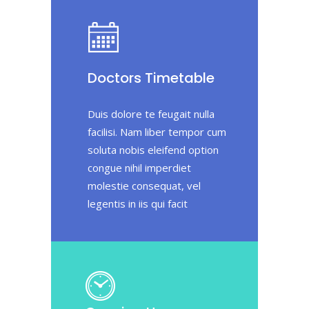
Doctors Timetable
Duis dolore te feugait nulla
facilisi. Nam liber tempor cum
soluta nobis eleifend option
congue nihil imperdiet
molestie consequat, vel
legentis in iis qui facit