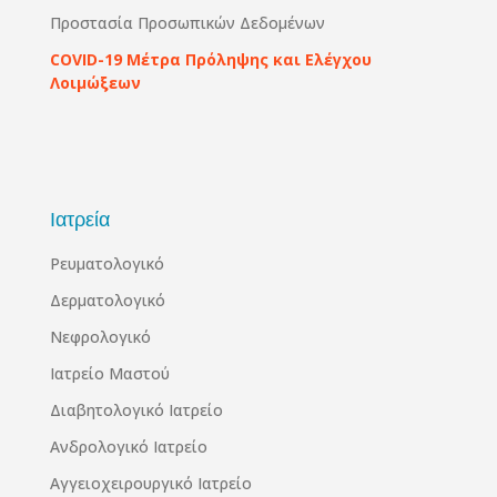
Προστασία Προσωπικών Δεδομένων
COVID-19 Μέτρα Πρόληψης και Ελέγχου
Λοιμώξεων
Ιατρεία
Ρευματολογικό
Δερματολογικό
Νεφρολογικό
Ιατρείο Μαστού
Διαβητολογικό Ιατρείο
Ανδρολογικό Ιατρείο
Αγγειοχειρουργικό Ιατρείο