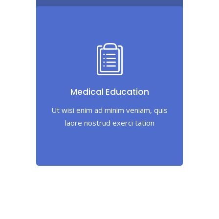
Medical Education
Ut wisi enim ad minim veniam, quis
laore nostrud exerci tation