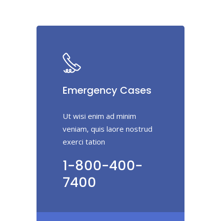
Emergency Cases
Ut wisi enim ad minim
veniam, quis laore nostrud
exerci tation
1-800-400-
7400