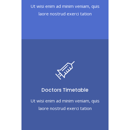
Ut wisi enim ad minim veniam, quis
laore nostrud exerci tation
Doctors Timetable
Ut wisi enim ad minim veniam, quis
laore nostrud exerci tation