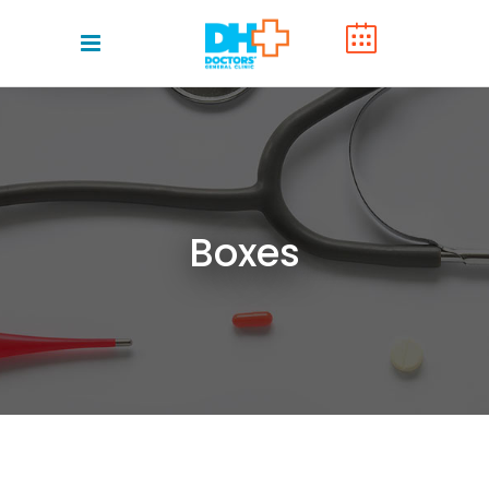
Boxes