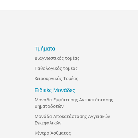
Τμήματα
Διαγνωστικός τομέας
Παθολογικός τομέας
Χειρουργικός Τομέας
Ειδικές Μονάδες
Μονάδα Εμφύτευσης Αντικατάστασης
Βηματοδοτών
Μονάδα Αποκατάστασης Αγγειακών
Εγκεφαλικών
Κέντρο Άσθματος