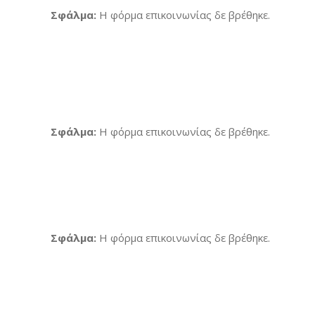
Σφάλμα:
Η φόρμα επικοινωνίας δε βρέθηκε.
Σφάλμα:
Η φόρμα επικοινωνίας δε βρέθηκε.
Σφάλμα:
Η φόρμα επικοινωνίας δε βρέθηκε.