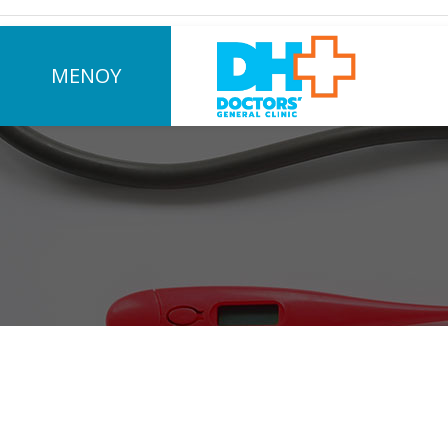
ΜΕΝΟΥ