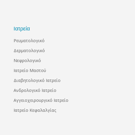
Ιατρεία
Ρευματολογικό
Δερματολογικό
Νεφρολογικό
Ιατρείο Μαστού
Διαβητολογικό Ιατρείο
Ανδρολογικό Ιατρείο
Αγγειοχειρουργικό Ιατρείο
Ιατρείο Κεφαλαλγίας