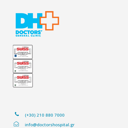
(+30) 210 880 7000
info@doctorshospital.gr