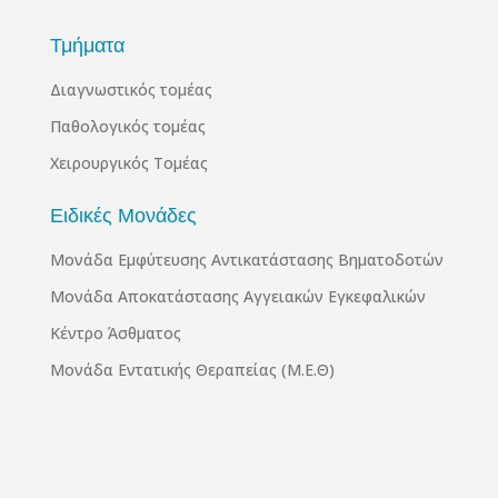
Τμήματα
Διαγνωστικός τομέας
Παθολογικός τομέας
Χειρουργικός Τομέας
Ειδικές Μονάδες
Μονάδα Εμφύτευσης Αντικατάστασης Βηματοδοτών
Μονάδα Αποκατάστασης Αγγειακών Εγκεφαλικών
Κέντρο Άσθματος
Μονάδα Εντατικής Θεραπείας (Μ.Ε.Θ)