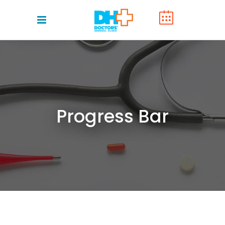
Progress Bar