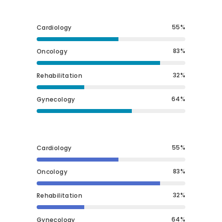
55
Cardiology
83
Oncology
32
Rehabilitation
64
Gynecology
55
Cardiology
83
Oncology
32
Rehabilitation
64
Gynecology