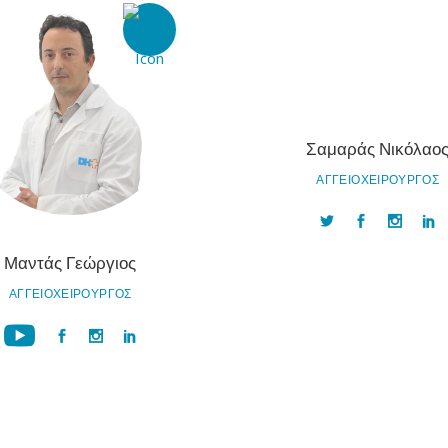
Σαμαράς Νικόλαο
ΑΓΓΕΙΟΧΕΙΡΟΥΡΓΟΣ
Μαντάς Γεώργιος
ΑΓΓΕΙΟΧΕΙΡΟΥΡΓΟΣ