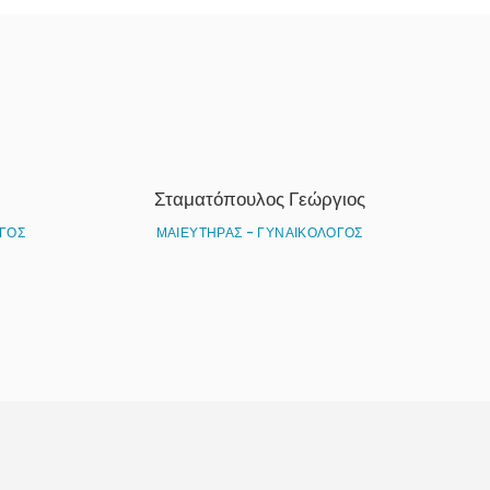
Σταματόπουλος Γεώργιος
ΓΟΣ
ΜΑΙΕΥΤΗΡΑΣ - ΓΥΝΑΙΚΟΛΟΓΟΣ