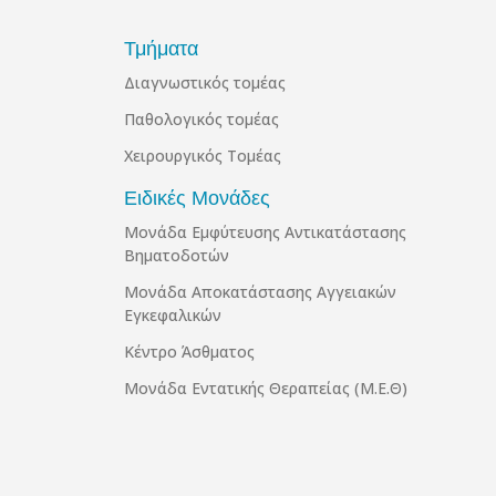
Τμήματα
Διαγνωστικός τομέας
Παθολογικός τομέας
Χειρουργικός Τομέας
Ειδικές Μονάδες
Μονάδα Εμφύτευσης Αντικατάστασης
Βηματοδοτών
Μονάδα Αποκατάστασης Αγγειακών
Εγκεφαλικών
Κέντρο Άσθματος
Μονάδα Εντατικής Θεραπείας (Μ.Ε.Θ)