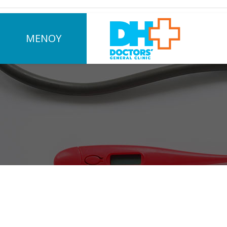
ΜΕΝΟΥ