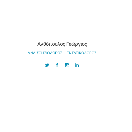
Ανθόπουλος Γεώργιος
ΑΝΑΙΣΘΗΣΙΟΛΟΓΟΣ - ΕΝΤΑΤΙΚΟΛΟΓΟΣ