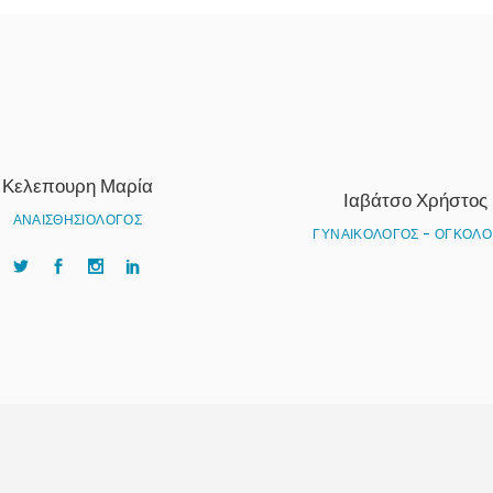
Κελεπουρη Μαρία
Ιαβάτσο Χρήστος
ΑΝΑΙΣΘΗΣΙΟΛΟΓΟΣ
ΓΥΝΑΙΚΟΛΟΓΟΣ - ΟΓΚΟΛΟ