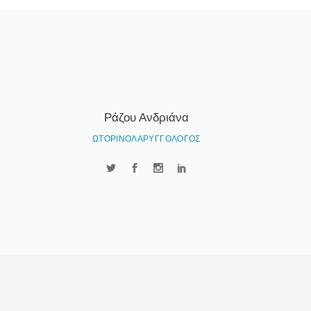
Ράζου Ανδριάνα
ΩΤΟΡΙΝΟΛΑΡΥΓΓΟΛΟΓΟΣ