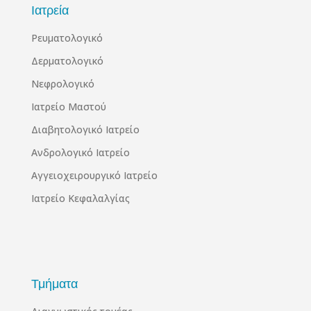
Ιατρεία
Ρευματολογικό
Δερματολογικό
Νεφρολογικό
Ιατρείο Μαστού
Διαβητολογικό Ιατρείο
Ανδρολογικό Ιατρείο
Αγγειοχειρουργικό Ιατρείο
Ιατρείο Κεφαλαλγίας
Τμήματα