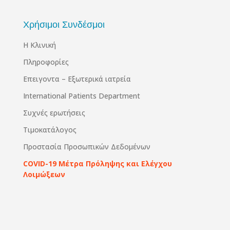
Χρήσιμοι Συνδέσμοι
Η Κλινική
Πληροφορίες
Επειγοντα – Εξωτερικά ιατρεία
International Patients Department
Συχνές ερωτήσεις
Τιμοκατάλογος
Προστασία Προσωπικών Δεδομένων
COVID-19 Μέτρα Πρόληψης και Ελέγχου
Λοιμώξεων