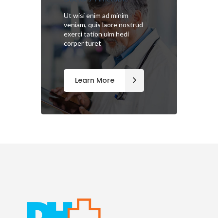
Ut wisi enim ad minim
veniam, quis laore nostrud
exerci tation ulm hedi
corper turet
Learn More