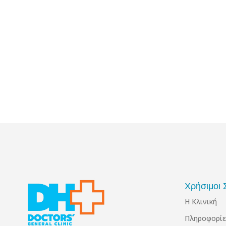
Χρήσιμοι 
Η Κλινική
Πληροφορίε