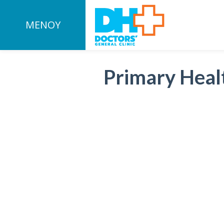
ΜΕΝΟΥ
Primary Heal