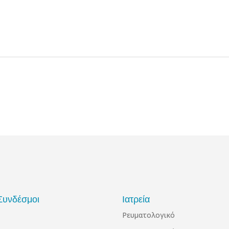
Συνδέσμοι
Ιατρεία
Ρευματολογικό