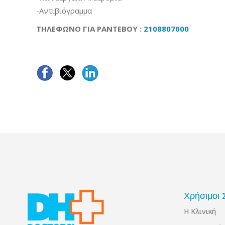
-Αντιβιόγραμμα
ΤΗΛΕΦΩΝΟ ΓΙΑ ΡΑΝΤΕΒΟΥ :
2108807000
Χρήσιμοι 
Η Κλινική