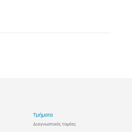
Τμήματα
Διαγνωστικός τομέας