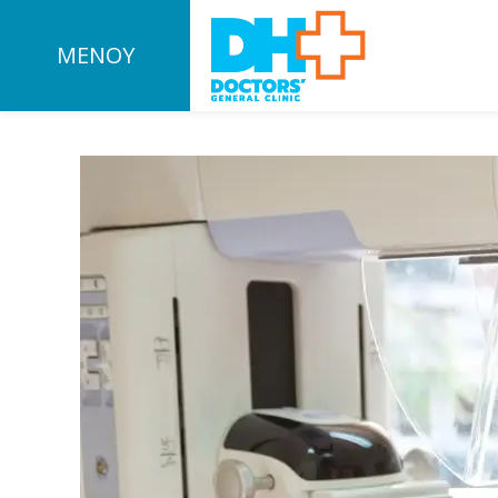
ΜΕΝΟΥ