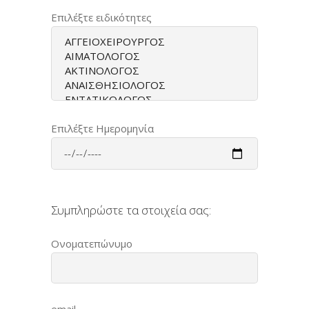
Επιλέξτε ειδικότητες
Επιλέξτε Ημερομηνία
Συμπληρώστε τα στοιχεία σας:
Ονοματεπώνυμο