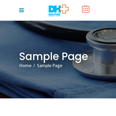
Sample Page
Home
/
Sample Page