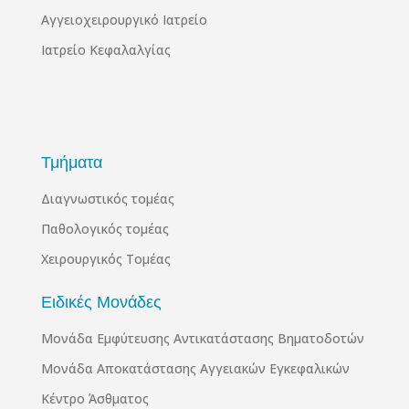
Αγγειοχειρουργικό Ιατρείο
Ιατρείο Κεφαλαλγίας
Τμήματα
Διαγνωστικός τομέας
Παθολογικός τομέας
Χειρουργικός Τομέας
Ειδικές Μονάδες
Μονάδα Εμφύτευσης Αντικατάστασης Βηματοδοτών
Μονάδα Αποκατάστασης Αγγειακών Εγκεφαλικών
Κέντρο Άσθματος