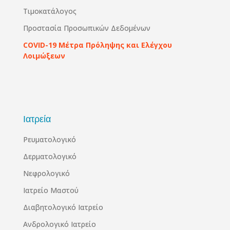
Τιμοκατάλογος
Προστασία Προσωπικών Δεδομένων
COVID-19 Μέτρα Πρόληψης και Ελέγχου
Λοιμώξεων
Ιατρεία
Ρευματολογικό
Δερματολογικό
Νεφρολογικό
Ιατρείο Μαστού
Διαβητολογικό Ιατρείο
Ανδρολογικό Ιατρείο