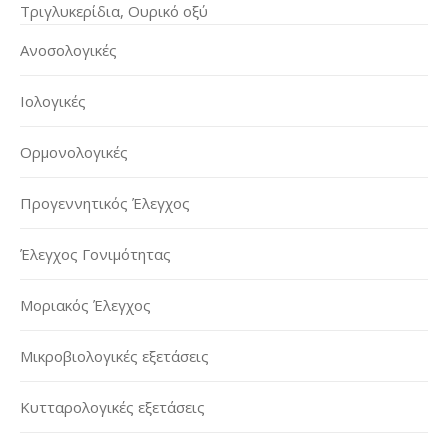
Τριγλυκερίδια, Ουρικό οξύ
Ανοσολογικές
Ιολογικές
Ορμονολογικές
Προγεννητικός Έλεγχος
Έλεγχος Γονιμότητας
Μοριακός Έλεγχος
Μικροβιολογικές εξετάσεις
Κυτταρολογικές εξετάσεις