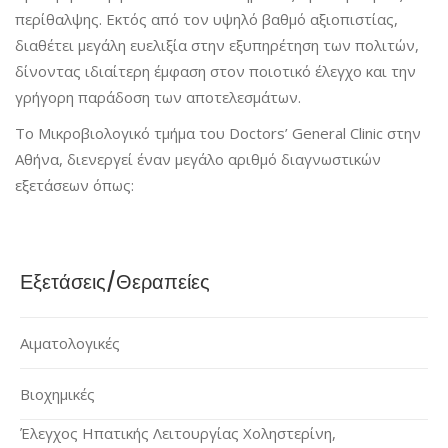
περίθαλψης. Εκτός από τον υψηλό βαθμό αξιοπιστίας,
διαθέτει μεγάλη ευελιξία στην εξυπηρέτηση των πολιτών,
δίνοντας ιδιαίτερη έμφαση στον ποιοτικό έλεγχο και την
γρήγορη παράδοση των αποτελεσμάτων.
Το Μικροβιολογικό τμήμα του Doctors’ General Clinic στην
Αθήνα, διενεργεί έναν μεγάλο αριθμό διαγνωστικών
εξετάσεων όπως:
Εξετάσεις/Θεραπείες
Αιματολογικές
Βιοχημικές
Έλεγχος Ηπατικής Λειτουργίας Χοληστερίνη,