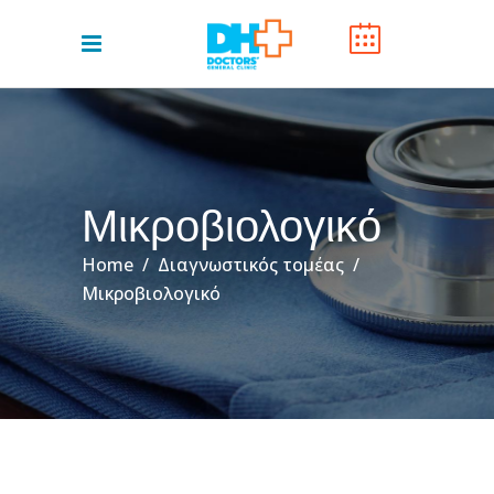
Μικροβιολογικό
Home
/
Διαγνωστικός τομέας
/
Μικροβιολογικό