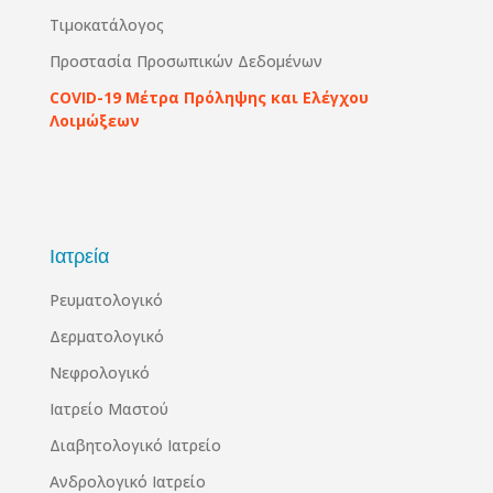
Τιμοκατάλογος
Προστασία Προσωπικών Δεδομένων
COVID-19 Μέτρα Πρόληψης και Ελέγχου
Λοιμώξεων
Ιατρεία
Ρευματολογικό
Δερματολογικό
Νεφρολογικό
Ιατρείο Μαστού
Διαβητολογικό Ιατρείο
Ανδρολογικό Ιατρείο