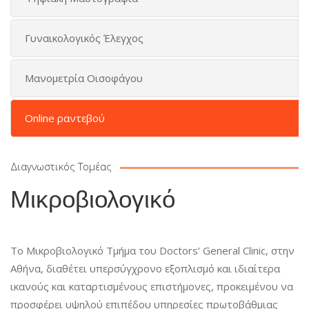
Γυναικολογικός Έλεγχος
Mανομετρία Οισοφάγου
Online ραντεβού
Διαγνωστικός Τομέας
Μικροβιολογικό
Το Μικροβιολογικό Τμήμα του Doctors’ General Clinic, στην
Αθήνα, διαθέτει υπερσύγχρονο εξοπλισμό και ιδιαίτερα
ικανούς και καταρτισμένους επιστήμονες, προκειμένου να
προσφέρει υψηλού επιπέδου υπηρεσίες πρωτοβάθμιας