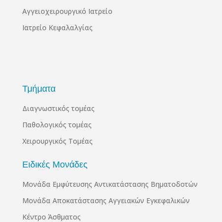
Αγγειοχειρουργικό Ιατρείο
Ιατρείο Κεφαλαλγίας
Τμήματα
Διαγνωστικός τομέας
Παθολογικός τομέας
Χειρουργικός Τομέας
Ειδικές Μονάδες
Μονάδα Εμφύτευσης Αντικατάστασης Βηματοδοτών
Μονάδα Αποκατάστασης Αγγειακών Εγκεφαλικών
Κέντρο Άσθματος