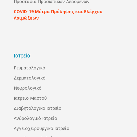
Προστασία Προσωπικών Δεδομένων
COVID-19 Μέτρα Πρόληψης και Ελέγχου
Λοιμώξεων
Ιατρεία
Ρευματολογικό
Δερματολογικό
Νεφρολογικό
Ιατρείο Μαστού
Διαβητολογικό Ιατρείο
Ανδρολογικό Ιατρείο
Αγγειοχειρουργικό Ιατρείο