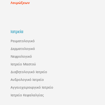
Λοιμώξεων
Ιατρεία
Ρευματολογικό
Δερματολογικό
Νεφρολογικό
Ιατρείο Μαστού
Διαβητολογικό Ιατρείο
Ανδρολογικό Ιατρείο
Αγγειοχειρουργικό Ιατρείο
Ιατρείο Κεφαλαλγίας