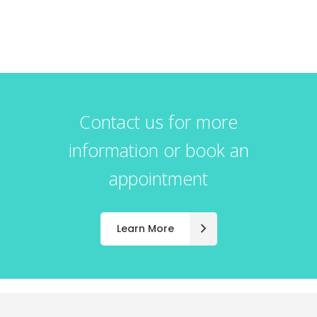
Contact us for more
information or book an
appointment
Learn More