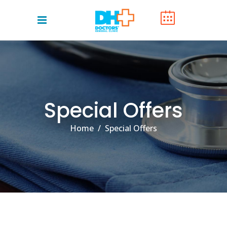
Special Offers
Home
/
Special Offers