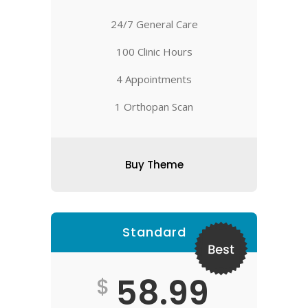
24/7 General Care
100 Clinic Hours
4 Appointments
1 Orthopan Scan
Buy Theme
Standard
Best
58.99
$