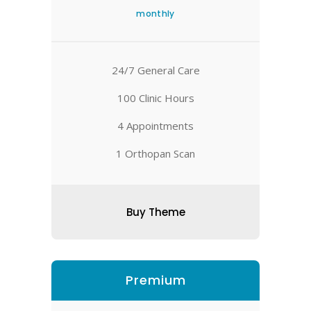
monthly
24/7 General Care
100 Clinic Hours
4 Appointments
1 Orthopan Scan
Buy Theme
Premium