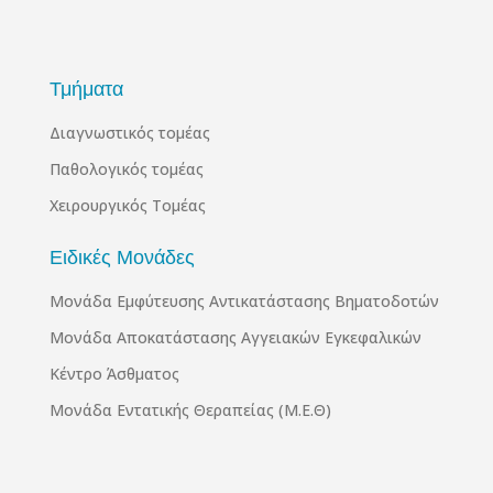
Τμήματα
Διαγνωστικός τομέας
Παθολογικός τομέας
Χειρουργικός Τομέας
Ειδικές Μονάδες
Μονάδα Εμφύτευσης Αντικατάστασης Βηματοδοτών
Μονάδα Αποκατάστασης Αγγειακών Εγκεφαλικών
Κέντρο Άσθματος
Μονάδα Εντατικής Θεραπείας (Μ.Ε.Θ)