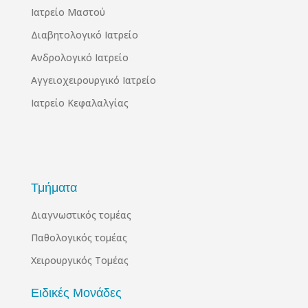
Ιατρείο Μαστού
Διαβητολογικό Ιατρείο
Ανδρολογικό Ιατρείο
Αγγειοχειρουργικό Ιατρείο
Ιατρείο Κεφαλαλγίας
Τμήματα
Διαγνωστικός τομέας
Παθολογικός τομέας
Χειρουργικός Τομέας
Ειδικές Μονάδες