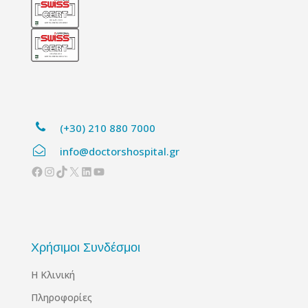
(+30) 210 880 7000
info@doctorshospital.gr
Facebook
Instagram
TikTok
X
Linkedin
YouTube
Χρήσιμοι Συνδέσμοι
Η Κλινική
Πληροφορίες