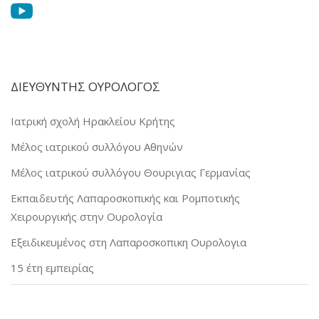
ΔΙΕΥΘΥΝΤΗΣ ΟΥΡΟΛΟΓΟΣ
Ιατρική σχολή Ηρακλείου Κρήτης
Μέλος ιατρικού συλλόγου Αθηνών
Μέλος ιατρικού συλλόγου Θουριγιας Γερμανίας
Εκπαιδευτής Λαπαροσκοπικής και Ρομποτικής
Χειρουργικής στην Ουρολογία
Εξειδικευμένος στη Λαπαροσκοπικη Ουρολογια
15 έτη εμπειρίας