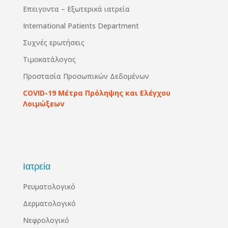
Επειγοντα – Εξωτερικά ιατρεία
International Patients Department
Συχνές ερωτήσεις
Τιμοκατάλογος
Προστασία Προσωπικών Δεδομένων
COVID-19 Μέτρα Πρόληψης και Ελέγχου
Λοιμώξεων
Ιατρεία
Ρευματολογικό
Δερματολογικό
Νεφρολογικό