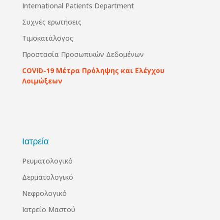
International Patients Department
Συχνές ερωτήσεις
Τιμοκατάλογος
Προστασία Προσωπικών Δεδομένων
COVID-19 Μέτρα Πρόληψης και Ελέγχου
Λοιμώξεων
Ιατρεία
Ρευματολογικό
Δερματολογικό
Νεφρολογικό
Ιατρείο Μαστού