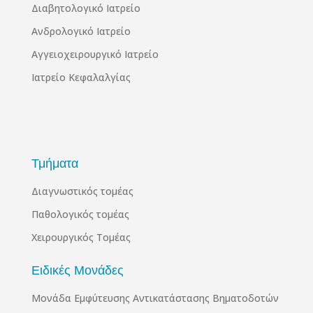
Διαβητολογικό Ιατρείο
Ανδρολογικό Ιατρείο
Αγγειοχειρουργικό Ιατρείο
Ιατρείο Κεφαλαλγίας
Τμήματα
Διαγνωστικός τομέας
Παθολογικός τομέας
Χειρουργικός Τομέας
Ειδικές Μονάδες
Μονάδα Εμφύτευσης Αντικατάστασης Βηματοδοτών