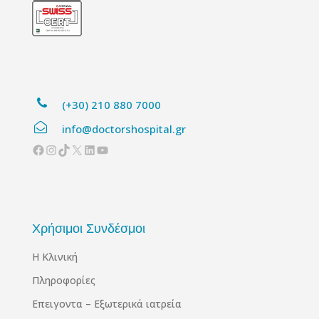
(+30) 210 880 7000
info@doctorshospital.gr
Facebook
Instagram
TikTok
X
Linkedin
YouTube
Χρήσιμοι Συνδέσμοι
Η Κλινική
Πληροφορίες
Επειγοντα – Εξωτερικά ιατρεία