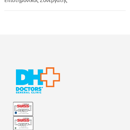
Επιστημονικός Συνεργάτης