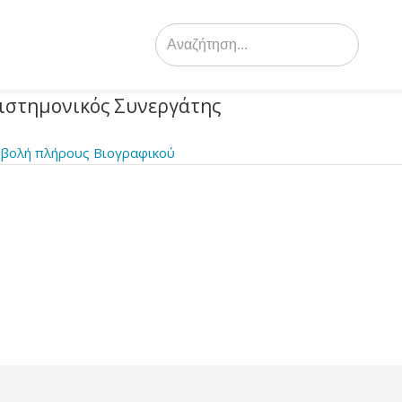
Search
for:
ιστημονικός Συνεργάτης
βολή πλήρους Βιογραφικού