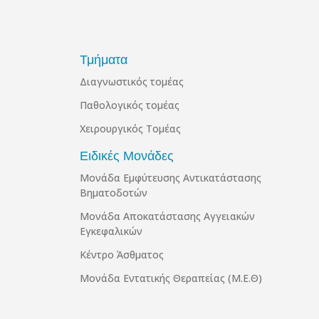
Τμήματα
Διαγνωστικός τομέας
Παθολογικός τομέας
Χειρουργικός Τομέας
Ειδικές Μονάδες
Μονάδα Εμφύτευσης Αντικατάστασης
Βηματοδοτών
Μονάδα Αποκατάστασης Αγγειακών
Εγκεφαλικών
Κέντρο Άσθματος
Μονάδα Εντατικής Θεραπείας (Μ.Ε.Θ)