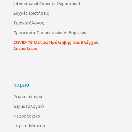
International Patients Department
Συχνές ερωτήσεις
Τιμοκατάλογος
Προστασία Προσωπικών Δεδομένων
COVID-19 Μέτρα Πρόληψης και Ελέγχου
Λοιμώξεων
Ιατρεία
Ρευματολογικό
Δερματολογικό
Νεφρολογικό
Ιατρείο Μαστού