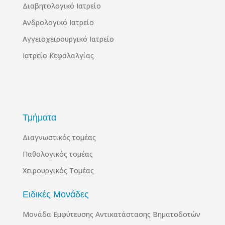
Διαβητολογικό Ιατρείο
Ανδρολογικό Ιατρείο
Αγγειοχειρουργικό Ιατρείο
Ιατρείο Κεφαλαλγίας
Τμήματα
Διαγνωστικός τομέας
Παθολογικός τομέας
Χειρουργικός Τομέας
Ειδικές Μονάδες
Μονάδα Εμφύτευσης Αντικατάστασης Βηματοδοτών