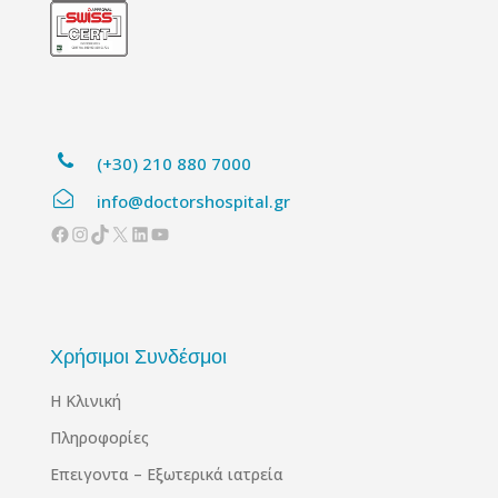
(+30) 210 880 7000
info@doctorshospital.gr
Facebook
Instagram
TikTok
X
Linkedin
YouTube
Χρήσιμοι Συνδέσμοι
Η Κλινική
Πληροφορίες
Επειγοντα – Εξωτερικά ιατρεία