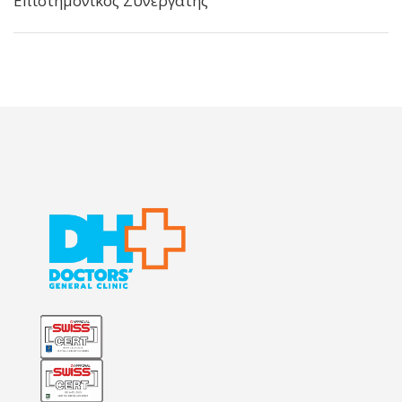
Επιστημονικός Συνεργάτης