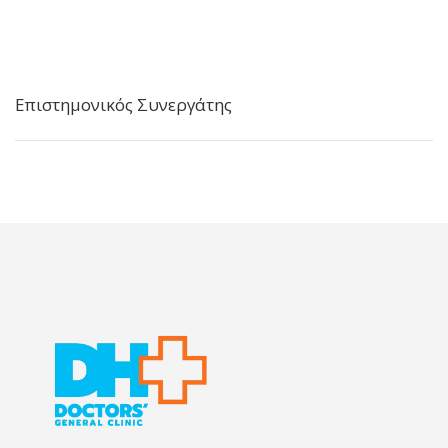
Επιστημονικός Συνεργάτης