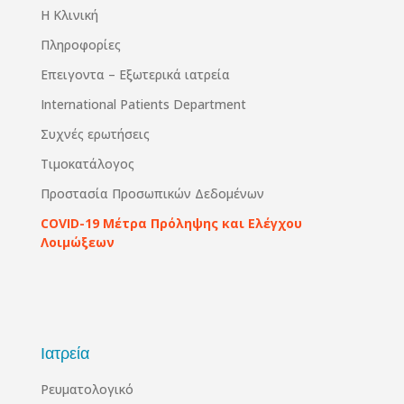
Η Κλινική
Πληροφορίες
Επειγοντα – Εξωτερικά ιατρεία
International Patients Department
Συχνές ερωτήσεις
Τιμοκατάλογος
Προστασία Προσωπικών Δεδομένων
COVID-19 Μέτρα Πρόληψης και Ελέγχου
Λοιμώξεων
Ιατρεία
Ρευματολογικό