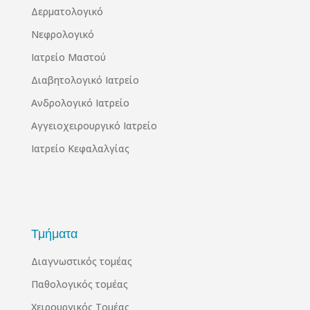
Δερματολογικό
Νεφρολογικό
Ιατρείο Μαστού
Διαβητολογικό Ιατρείο
Ανδρολογικό Ιατρείο
Αγγειοχειρουργικό Ιατρείο
Ιατρείο Κεφαλαλγίας
Τμήματα
Διαγνωστικός τομέας
Παθολογικός τομέας
Χειρουργικός Τομέας