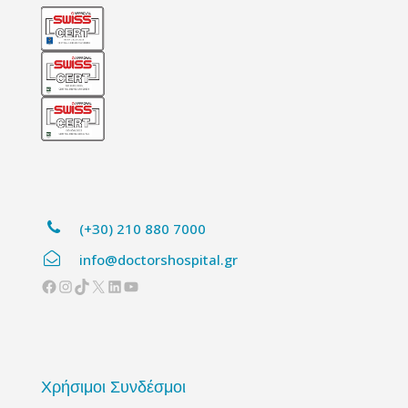
(+30) 210 880 7000
info@doctorshospital.gr
Facebook
Instagram
TikTok
X
Linkedin
YouTube
Χρήσιμοι Συνδέσμοι