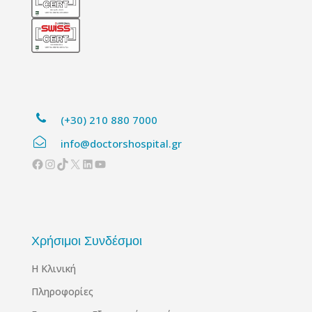
(+30) 210 880 7000
info@doctorshospital.gr
Facebook
Instagram
TikTok
X
Linkedin
YouTube
Χρήσιμοι Συνδέσμοι
Η Κλινική
Πληροφορίες