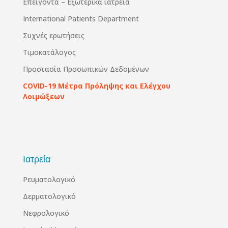
Επειγοντα – Εξωτερικά ιατρεία
International Patients Department
Συχνές ερωτήσεις
Τιμοκατάλογος
Προστασία Προσωπικών Δεδομένων
COVID-19 Μέτρα Πρόληψης και Ελέγχου
Λοιμώξεων
Ιατρεία
Ρευματολογικό
Δερματολογικό
Νεφρολογικό