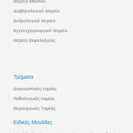
Ιατρείο Μαστού
Διαβητολογικό Ιατρείο
Ανδρολογικό Ιατρείο
Αγγειοχειρουργικό Ιατρείο
Ιατρείο Κεφαλαλγίας
Τμήματα
Διαγνωστικός τομέας
Παθολογικός τομέας
Χειρουργικός Τομέας
Ειδικές Μονάδες