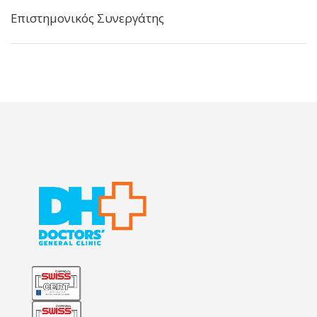
Επιστημονικός Συνεργάτης