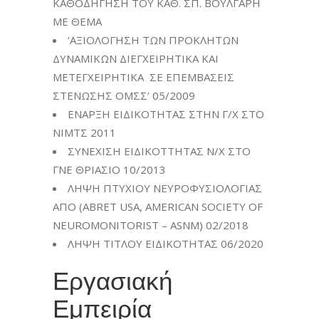
ΚΑΘΟΔΗΓΗΣΗ ΤΟΥ ΚΑΘ. ΣΠ. ΒΟΥΛΓΑΡΗ
ΜΕ ΘΕΜΑ
‘ΑΞΙΟΛΟΓΗΣΗ ΤΩΝ ΠΡΟΚΛΗΤΩΝ
ΔΥΝΑΜΙΚΩΝ ΔΙΕΓΧΕΙΡΗΤΙΚΑ ΚΑΙ
ΜΕΤΕΓΧΕΙΡΗΤΙΚΑ ΣΕ ΕΠΕΜΒΑΣΕΙΣ
ΣΤΕΝΩΣΗΣ ΟΜΣΣ’ 05/2009
ΕΝΑΡΞΗ ΕΙΔΙΚΟΤΗΤΑΣ ΣΤΗΝ Γ/Χ ΣΤΟ
ΝΙΜΤΣ 2011
ΣΥΝΕΧΙΣΗ ΕΙΔΙΚΟΤΤΗΤΑΣ Ν/Χ ΣΤΟ
ΓΝΕ ΘΡΙΑΣΙΟ 10/2013
ΛΗΨΗ ΠΤΥΧΙΟΥ ΝΕΥΡΟΦΥΣΙΟΛΟΓΙΑΣ
ΑΠΟ (ABRET USA, AMERICAN SOCIETY OF
NEUROMONITORIST – ASNM) 02/2018
ΛΗΨΗ ΤΙΤΛΟΥ ΕΙΔΙΚΟΤΗΤΑΣ 06/2020
Εργασιακή
Εμπειρία