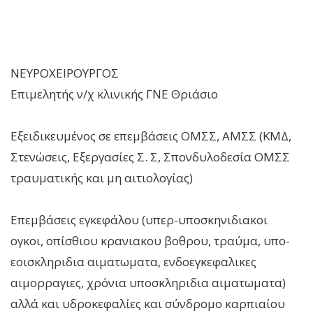
ΝΕΥΡΟΧΕΙΡΟΥΡΓΟΣ
Επιμελητής ν/χ κλινικής ΓΝΕ Θριάσιο
Εξειδικευμένος σε επεμβάσεις ΟΜΣΣ, ΑΜΣΣ (ΚΜΔ,
Στενώσεις, Εξεργασίες Σ. Σ, Σπονδυλοδεσία ΟΜΣΣ
τραυματικής και μη αιτιολογίας)
Επεμβάσεις εγκεφάλου (υπερ-υποσκηνιδιακοι
ογκοι, οπίσθιου κρανιακου βοθρου, τραύμα, υπο-
εοισκληριδια αιματωματα, ενδοεγκεφαλικες
αιμορραγιες, χρόνια υποσκληριδια αιματωματα)
αλλά και υδροκεφαλίες και σύνδρομο καρπιαίου