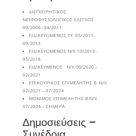
ΔΙΕΓΧΕΙΡΗΤΙΚΟΣ
ΝΕΥΡΟΦΥΣΙΟΛΟΓΙΚΟΣ ΕΛΕΓΧΟΣ
09/2006 -04/2011
ΕΙΔΙΚΕΥΟΜΕΝΟΣ ΓΧ 05/2011-
09/2013
ΕΙΔΙΚΕΥΟΜΕΝΟΣ Ν/Χ 10/2013-
05/2018
ΕΙΔΙΚΕΥΜΕΝΟΣ Ν/Χ 06/2020 –
02/2021
ΕΠΙΚΟΥΡΙΚΟΣ ΕΠΙΜΕΛΗΤΗΣ Β Ν/Χ
02/2021 – 07/2024
ΜΟΝΙΜΟΣ ΕΠΙΜΕΛΗΤΗΣ Β Ν/Χ
07/2024 – ΣΗΜΕΡΑ
Δημοσιεύσεις –
Συνέδρια