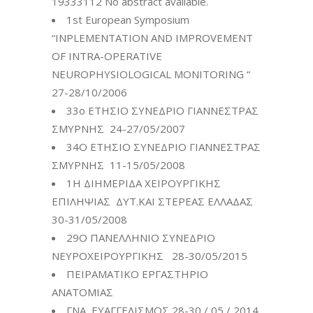
19333112 No abstract available.
1st European Symposium
“INPLEMENTATION AND IMPROVEMENT
OF INTRA-OPERATIVE
NEUROPHYSIOLOGICAL MONITORING “
27-28/10/2006
33o ΕΤΗΣΙΟ ΣΥΝΕΔΡΙΟ ΓΙΑΝΝΕΣΤΡΑΣ
ΣΜΥΡΝΗΣ 24-27/05/2007
34Ο ΕΤΗΣΙΟ ΣΥΝΕΔΡΙΟ ΓΙΑΝΝΕΣΤΡΑΣ
ΣΜΥΡΝΗΣ 11-15/05/2008
1Η ΔΙΗΜΕΡΙΔΑ ΧΕΙΡΟΥΡΓΙΚΗΣ
ΕΠΙΛΗΨΙΑΣ ΔΥΤ.ΚΑΙ ΣΤΕΡΕΑΣ ΕΛΛΑΔΑΣ
30-31/05/2008
29Ο ΠΑΝΕΛΛΗΝΙΟ ΣΥΝΕΔΡΙΟ
ΝΕΥΡΟΧΕΙΡΟΥΡΓΙΚΗΣ 28-30/05/2015
ΠΕΙΡΑΜΑΤΙΚΟ ΕΡΓΑΣΤΗΡΙΟ
ΑΝΑΤΟΜΙΑΣ
ΓΝΑ ΕΥΑΓΓΕΛΙΣΜΟΣ 28-30 / 05 / 2014