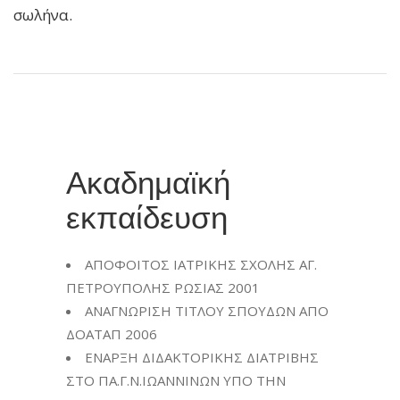
σωλήνα.
Ακαδημαϊκή
εκπαίδευση
ΑΠΟΦΟΙΤΟΣ ΙΑΤΡΙΚΗΣ ΣΧΟΛΗΣ ΑΓ.
ΠΕΤΡΟΥΠΟΛΗΣ ΡΩΣΙΑΣ 2001
ΑΝΑΓΝΩΡΙΣΗ ΤΙΤΛΟΥ ΣΠΟΥΔΩΝ ΑΠΟ
ΔΟΑΤΑΠ 2006
ΕΝΑΡΞΗ ΔΙΔΑΚΤΟΡΙΚΗΣ ΔΙΑΤΡΙΒΗΣ
ΣΤΟ ΠΑ.Γ.Ν.ΙΩΑΝΝΙΝΩΝ ΥΠΟ ΤΗΝ