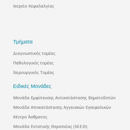
Ιατρείο Κεφαλαλγίας
Τμήματα
Διαγνωστικός τομέας
Παθολογικός τομέας
Χειρουργικός Τομέας
Ειδικές Μονάδες
Μονάδα Εμφύτευσης Αντικατάστασης Βηματοδοτών
Μονάδα Αποκατάστασης Αγγειακών Εγκεφαλικών
Κέντρο Άσθματος
Μονάδα Εντατικής Θεραπείας (Μ.Ε.Θ)