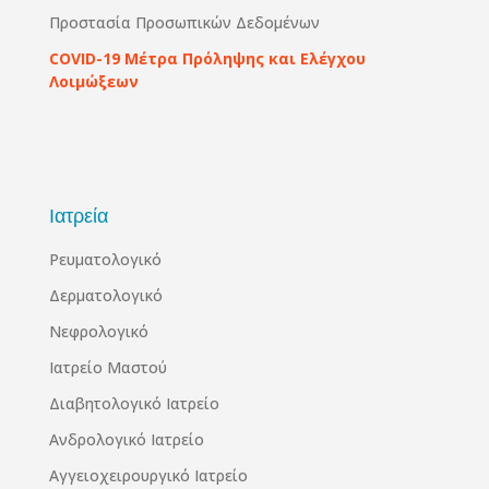
Προστασία Προσωπικών Δεδομένων
COVID-19 Μέτρα Πρόληψης και Ελέγχου
Λοιμώξεων
Ιατρεία
Ρευματολογικό
Δερματολογικό
Νεφρολογικό
Ιατρείο Μαστού
Διαβητολογικό Ιατρείο
Ανδρολογικό Ιατρείο
Αγγειοχειρουργικό Ιατρείο