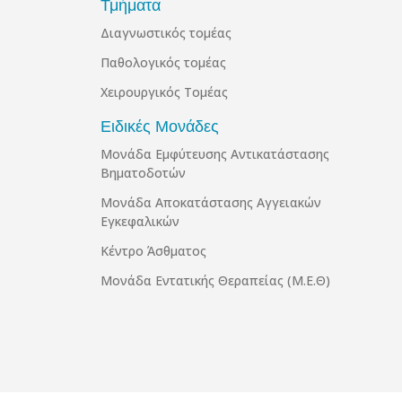
Τμήματα
Διαγνωστικός τομέας
Παθολογικός τομέας
Χειρουργικός Τομέας
Ειδικές Μονάδες
Μονάδα Εμφύτευσης Αντικατάστασης
Βηματοδοτών
Μονάδα Αποκατάστασης Αγγειακών
Εγκεφαλικών
Κέντρο Άσθματος
Μονάδα Εντατικής Θεραπείας (Μ.Ε.Θ)