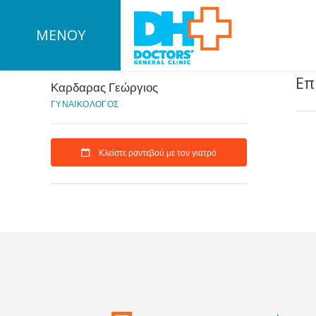
ΜΕΝΟΥ
Επ
Καρδαρας Γεώργιος
ΓΥΝΑΙΚΟΛΟΓΟΣ
Κλείστε ραντεβού με τον γιατρό