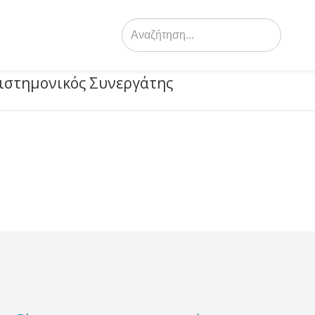
Search
for:
ιστημονικός Συνεργάτης