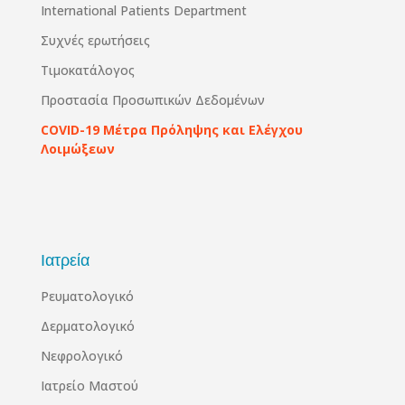
International Patients Department
Συχνές ερωτήσεις
Τιμοκατάλογος
Προστασία Προσωπικών Δεδομένων
COVID-19 Μέτρα Πρόληψης και Ελέγχου
Λοιμώξεων
Ιατρεία
Ρευματολογικό
Δερματολογικό
Νεφρολογικό
Ιατρείο Μαστού