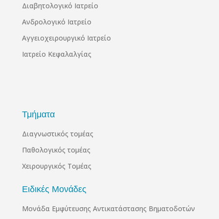
Διαβητολογικό Ιατρείο
Ανδρολογικό Ιατρείο
Αγγειοχειρουργικό Ιατρείο
Ιατρείο Κεφαλαλγίας
Τμήματα
Διαγνωστικός τομέας
Παθολογικός τομέας
Χειρουργικός Τομέας
Ειδικές Μονάδες
Μονάδα Εμφύτευσης Αντικατάστασης Βηματοδοτών