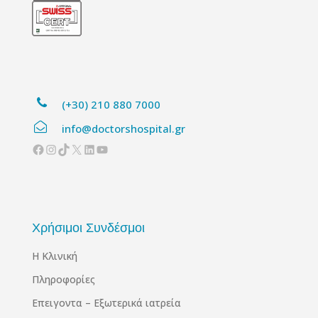
(+30) 210 880 7000
info@doctorshospital.gr
Facebook
Instagram
TikTok
X
Linkedin
YouTube
Χρήσιμοι Συνδέσμοι
Η Κλινική
Πληροφορίες
Επειγοντα – Εξωτερικά ιατρεία