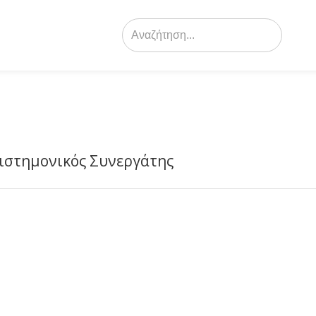
Search
for:
ιστημονικός Συνεργάτης