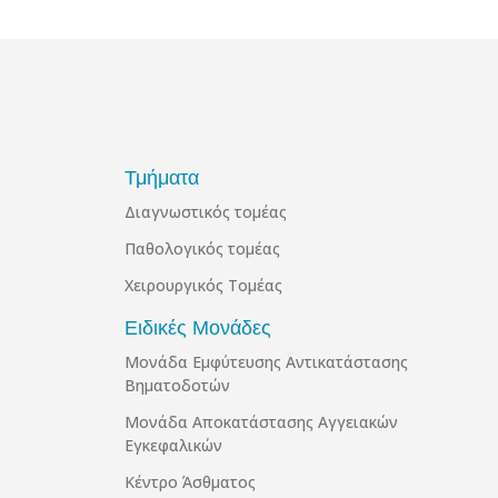
Τμήματα
Διαγνωστικός τομέας
Παθολογικός τομέας
Χειρουργικός Τομέας
Ειδικές Μονάδες
Μονάδα Εμφύτευσης Αντικατάστασης
Βηματοδοτών
Μονάδα Αποκατάστασης Αγγειακών
Εγκεφαλικών
Κέντρο Άσθματος