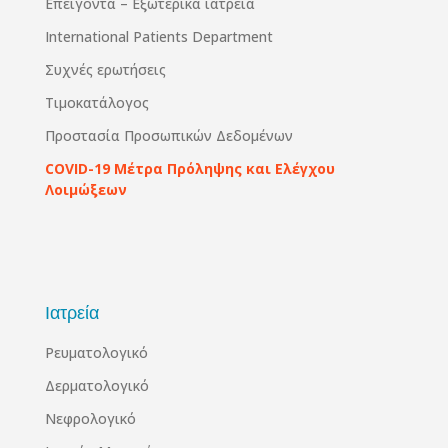
Επειγοντα – Εξωτερικά ιατρεία
International Patients Department
Συχνές ερωτήσεις
Τιμοκατάλογος
Προστασία Προσωπικών Δεδομένων
COVID-19 Μέτρα Πρόληψης και Ελέγχου
Λοιμώξεων
Ιατρεία
Ρευματολογικό
Δερματολογικό
Νεφρολογικό