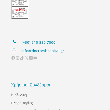
(+30) 210 880 7000
info@doctorshospital.gr
Facebook
Instagram
TikTok
X
Linkedin
YouTube
Χρήσιμοι Συνδέσμοι
Η Κλινική
Πληροφορίες