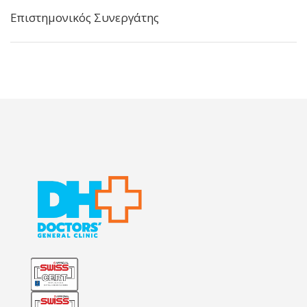
Επιστημονικός Συνεργάτης