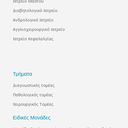
Ιατρείο Μαστού
Διαβητολογικό Ιατρείο
Ανδρολογικό Ιατρείο
Αγγειοχειρουργικό Ιατρείο
Ιατρείο Κεφαλαλγίας
Τμήματα
Διαγνωστικός τομέας
Παθολογικός τομέας
Χειρουργικός Τομέας
Ειδικές Μονάδες