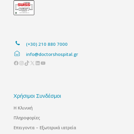
(+30) 210 880 7000
info@doctorshospital.gr
Facebook
Instagram
TikTok
X
Linkedin
YouTube
Χρήσιμοι Συνδέσμοι
Η Κλινική
Πληροφορίες
Επειγοντα – Εξωτερικά ιατρεία