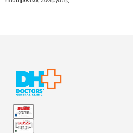
Επιστημονικός Συνεργάτης