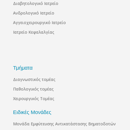
Διαβητολογικό Ιατρείο
Ανδρολογικό Ιατρείο
Αγγειοχειρουργικό Ιατρείο
Ιατρείο Κεφαλαλγίας
Τμήματα
Διαγνωστικός τομέας
Παθολογικός τομέας
Χειρουργικός Τομέας
Ειδικές Μονάδες
Μονάδα Εμφύτευσης Αντικατάστασης Βηματοδοτών