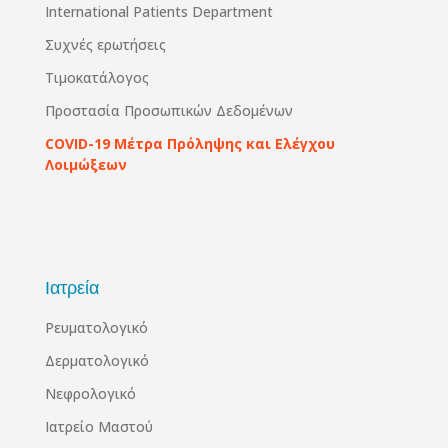
International Patients Department
Συχνές ερωτήσεις
Τιμοκατάλογος
Προστασία Προσωπικών Δεδομένων
COVID-19 Μέτρα Πρόληψης και Ελέγχου
Λοιμώξεων
Ιατρεία
Ρευματολογικό
Δερματολογικό
Νεφρολογικό
Ιατρείο Μαστού