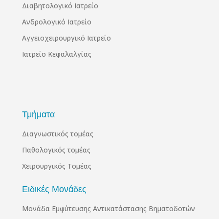
Διαβητολογικό Ιατρείο
Ανδρολογικό Ιατρείο
Αγγειοχειρουργικό Ιατρείο
Ιατρείο Κεφαλαλγίας
Τμήματα
Διαγνωστικός τομέας
Παθολογικός τομέας
Χειρουργικός Τομέας
Ειδικές Μονάδες
Μονάδα Εμφύτευσης Αντικατάστασης Βηματοδοτών