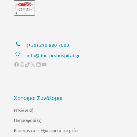
(+30) 210 880 7000
info@doctorshospital.gr
Facebook
Instagram
TikTok
X
Linkedin
YouTube
Χρήσιμοι Συνδέσμοι
Η Κλινική
Πληροφορίες
Επειγοντα – Εξωτερικά ιατρεία