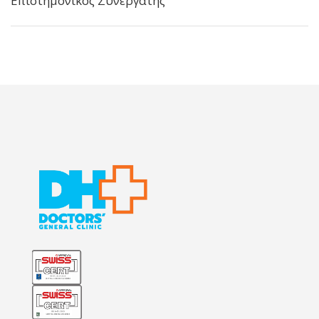
Επιστημονικός Συνεργάτης