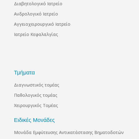
Διαβητολογικό Ιατρείο
Ανδρολογικό Ιατρείο
Αγγειοχειρουργικό Ιατρείο
Ιατρείο Κεφαλαλγίας
Τμήματα
Διαγνωστικός τομέας
Παθολογικός τομέας
Χειρουργικός Τομέας
Ειδικές Μονάδες
Μονάδα Εμφύτευσης Αντικατάστασης Βηματοδοτών