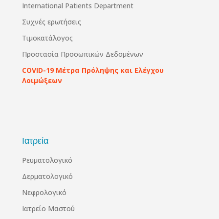
International Patients Department
Συχνές ερωτήσεις
Τιμοκατάλογος
Προστασία Προσωπικών Δεδομένων
COVID-19 Μέτρα Πρόληψης και Ελέγχου
Λοιμώξεων
Ιατρεία
Ρευματολογικό
Δερματολογικό
Νεφρολογικό
Ιατρείο Μαστού