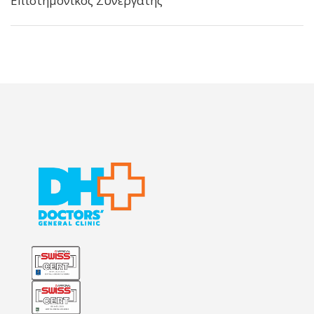
Επιστημονικός Συνεργάτης