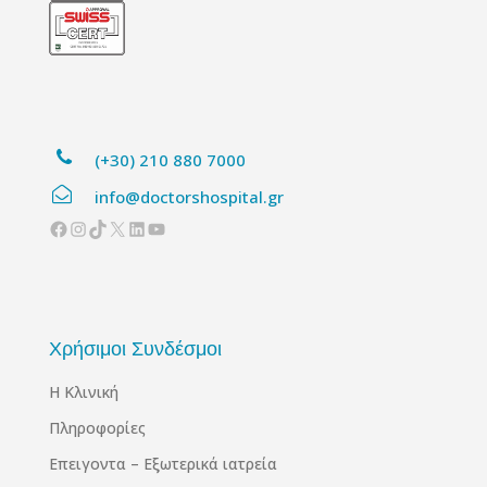
(+30) 210 880 7000
info@doctorshospital.gr
Facebook
Instagram
TikTok
X
Linkedin
YouTube
Χρήσιμοι Συνδέσμοι
Η Κλινική
Πληροφορίες
Επειγοντα – Εξωτερικά ιατρεία