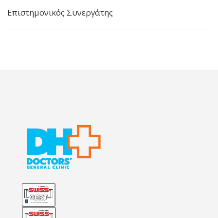
Επιστημονικός Συνεργάτης