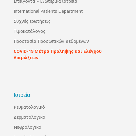
Επειγοντα – Εξωτερικά ιατρεία
International Patients Department
Συχνές ερωτήσεις
Τιμοκατάλογος
Προστασία Προσωπικών Δεδομένων
COVID-19 Μέτρα Πρόληψης και Ελέγχου
Λοιμώξεων
Ιατρεία
Ρευματολογικό
Δερματολογικό
Νεφρολογικό