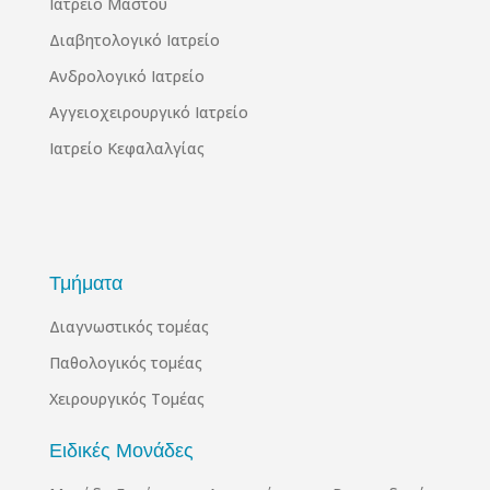
Ιατρείο Μαστού
Διαβητολογικό Ιατρείο
Ανδρολογικό Ιατρείο
Αγγειοχειρουργικό Ιατρείο
Ιατρείο Κεφαλαλγίας
Τμήματα
Διαγνωστικός τομέας
Παθολογικός τομέας
Χειρουργικός Τομέας
Ειδικές Μονάδες