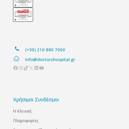
(+30) 210 880 7000
info@doctorshospital.gr
Facebook
Instagram
TikTok
X
Linkedin
YouTube
Χρήσιμοι Συνδέσμοι
Η Κλινική
Πληροφορίες