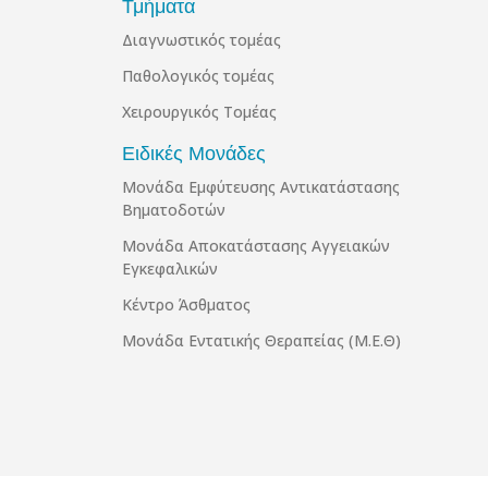
Τμήματα
Διαγνωστικός τομέας
Παθολογικός τομέας
Χειρουργικός Τομέας
Ειδικές Μονάδες
Μονάδα Εμφύτευσης Αντικατάστασης
Βηματοδοτών
Μονάδα Αποκατάστασης Αγγειακών
Εγκεφαλικών
Κέντρο Άσθματος
Μονάδα Εντατικής Θεραπείας (Μ.Ε.Θ)