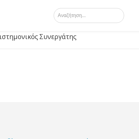
Search
for:
ιστημονικός Συνεργάτης