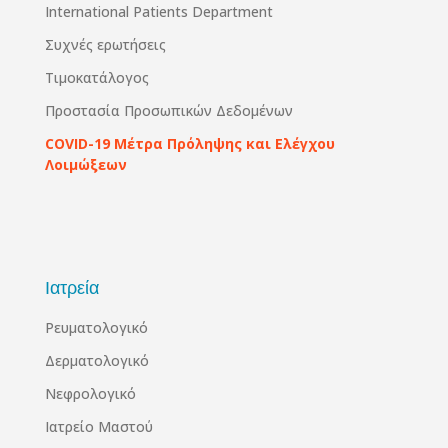
International Patients Department
Συχνές ερωτήσεις
Τιμοκατάλογος
Προστασία Προσωπικών Δεδομένων
COVID-19 Μέτρα Πρόληψης και Ελέγχου
Λοιμώξεων
Ιατρεία
Ρευματολογικό
Δερματολογικό
Νεφρολογικό
Ιατρείο Μαστού