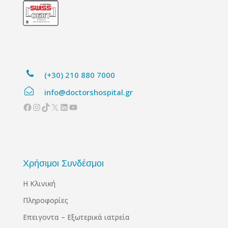
(+30) 210 880 7000
info@doctorshospital.gr
Facebook
Instagram
TikTok
X
Linkedin
YouTube
Χρήσιμοι Συνδέσμοι
Η Κλινική
Πληροφορίες
Επειγοντα – Εξωτερικά ιατρεία