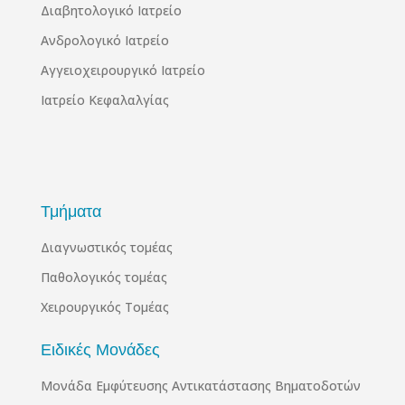
Διαβητολογικό Ιατρείο
Ανδρολογικό Ιατρείο
Αγγειοχειρουργικό Ιατρείο
Ιατρείο Κεφαλαλγίας
Τμήματα
Διαγνωστικός τομέας
Παθολογικός τομέας
Χειρουργικός Τομέας
Ειδικές Μονάδες
Μονάδα Εμφύτευσης Αντικατάστασης Βηματοδοτών