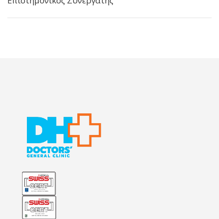
Επιστημονικός Συνεργάτης