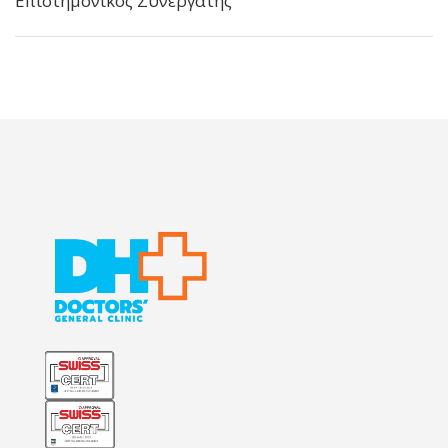
Επιστημονικός Συνεργάτης