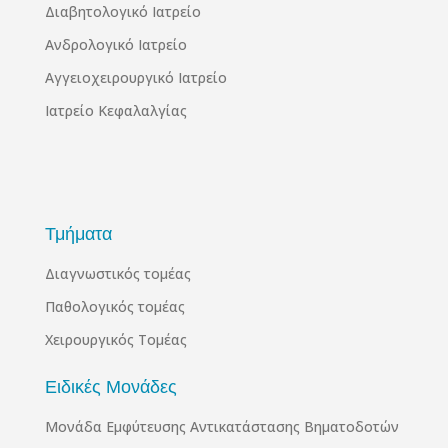
Διαβητολογικό Ιατρείο
Ανδρολογικό Ιατρείο
Αγγειοχειρουργικό Ιατρείο
Ιατρείο Κεφαλαλγίας
Τμήματα
Διαγνωστικός τομέας
Παθολογικός τομέας
Χειρουργικός Τομέας
Ειδικές Μονάδες
Μονάδα Εμφύτευσης Αντικατάστασης Βηματοδοτών