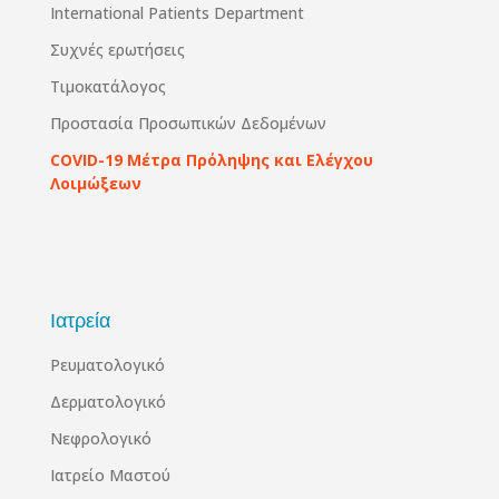
International Patients Department
Συχνές ερωτήσεις
Τιμοκατάλογος
Προστασία Προσωπικών Δεδομένων
COVID-19 Μέτρα Πρόληψης και Ελέγχου
Λοιμώξεων
Ιατρεία
Ρευματολογικό
Δερματολογικό
Νεφρολογικό
Ιατρείο Μαστού