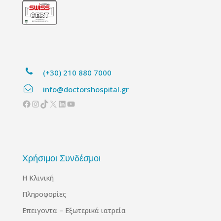
(+30) 210 880 7000
info@doctorshospital.gr
Facebook
Instagram
TikTok
X
Linkedin
YouTube
Χρήσιμοι Συνδέσμοι
Η Κλινική
Πληροφορίες
Επειγοντα – Εξωτερικά ιατρεία