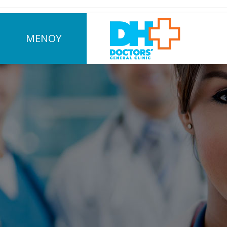
ΜΕΝΟΥ