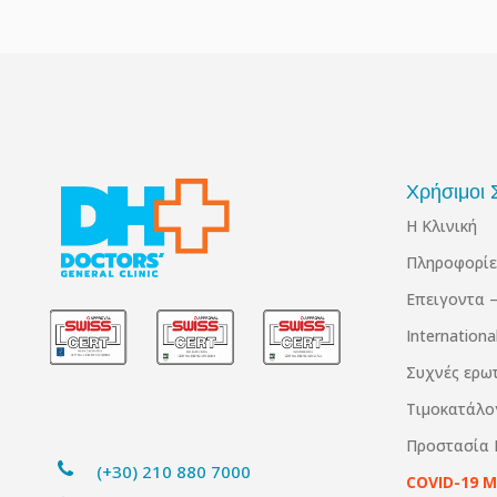
Χρήσιμοι 
Η Κλινική
Πληροφορίε
Επειγοντα –
Internation
Συχνές ερω
Τιμοκατάλο
Προστασία
(+30) 210 880 7000
COVID-19 