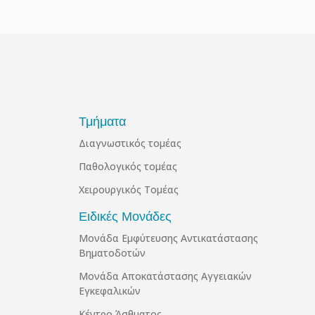
Τμήματα
Διαγνωστικός τομέας
Παθολογικός τομέας
Χειρουργικός Τομέας
Ειδικές Μονάδες
Μονάδα Εμφύτευσης Αντικατάστασης
Βηματοδοτών
Μονάδα Αποκατάστασης Αγγειακών
Εγκεφαλικών
Κέντρο Άσθματος