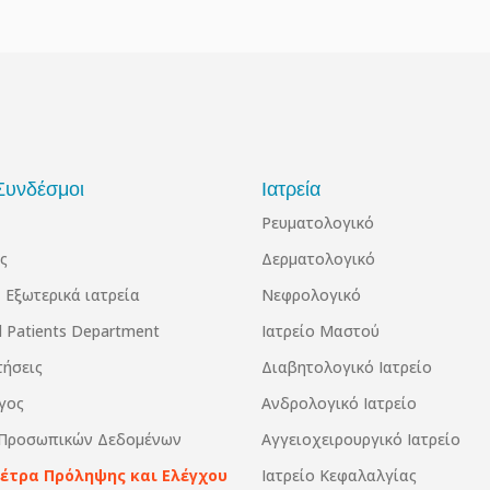
Συνδέσμοι
Ιατρεία
Ρευματολογικό
ς
Δερματολογικό
 Εξωτερικά ιατρεία
Νεφρολογικό
al Patients Department
Ιατρείο Μαστού
τήσεις
Διαβητολογικό Ιατρείο
γος
Ανδρολογικό Ιατρείο
 Προσωπικών Δεδομένων
Αγγειοχειρουργικό Ιατρείο
Μέτρα Πρόληψης και Ελέγχου
Ιατρείο Κεφαλαλγίας