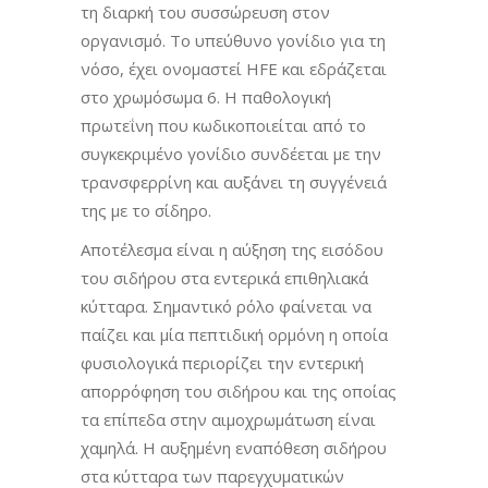
τη διαρκή του συσσώρευση στον
οργανισμό. Το υπεύθυνο γονίδιο για τη
νόσο, έχει ονομαστεί HFE και εδράζεται
στο χρωμόσωμα 6. Η παθολογική
πρωτεΐνη που κωδικοποιείται από το
συγκεκριμένο γονίδιο συνδέεται με την
τρανσφερρίνη και αυξάνει τη συγγένειά
της με το σίδηρο.
Αποτέλεσμα είναι η αύξηση της εισόδου
του σιδήρου στα εντερικά επιθηλιακά
κύτταρα. Σημαντικό ρόλο φαίνεται να
παίζει και μία πεπτιδική ορμόνη η οποία
φυσιολογικά περιορίζει την εντερική
απορρόφηση του σιδήρου και της οποίας
τα επίπεδα στην αιμοχρωμάτωση είναι
χαμηλά. Η αυξημένη εναπόθεση σιδήρου
στα κύτταρα των παρεγχυματικών