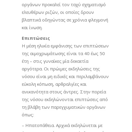
οργάνων προκαλεί τον ταχύ σχηματισμό
ελευθέρων ριζών, οι οποίες δρουν
βλαπτικά οδηγώντας σε χρόνια φλεγμονή
και ίνωση.
Επιπτώσεις
Η μέση ηλικία εμφάνισης των επιπτώσεων
της αιμοχρωμάτωσης είναι τα 40 έως 50
έτη – στις γυναίκες μία δεκαετία
αργότερα. Οι πρώιμες εκδηλώσεις της
νόσου είναι μη ειδικές και περιλαμβάνουν
εύκολη κόπωση, αρθραλγίες και
ανικανότητα στους άντρες. Στην πορεία
της νόσου εκδηλώνονται επιπτώσεις από
τη βλάβη των παρεγχυματικών οργάνων
όπως:
– Ηπατοπάθεια. Αρχικά εκδηλώνεται με