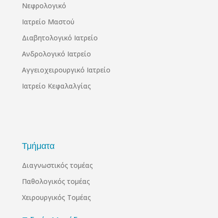
Νεφρολογικό
Ιατρείο Μαστού
Διαβητολογικό Ιατρείο
Ανδρολογικό Ιατρείο
Αγγειοχειρουργικό Ιατρείο
Ιατρείο Κεφαλαλγίας
Τμήματα
Διαγνωστικός τομέας
Παθολογικός τομέας
Χειρουργικός Τομέας