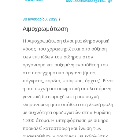
30 Ιανουαρίου, 2023
Αιμοχρωμάτωση
Η Αιμοχρωμάτωση είναι μία κληρονομική
νόσος που χαρακτηρίζεται από αύξηση
των επιπέδων του σιδήρου στον
οργανισμό και αυξημένη εναπόθεσή του
στα παρεγχυματικά όργανα (ήπαρ,
πάγκρεας, καρδιά, υπόφυση, όρχεις). Είναι
η πιο συχνή αυτοσωματική υπολειπόμενη
γενετική διαταραχή και η πιο συχνή
κληρονομική ηπατοπάθεια στη λευκή φυλή
με συχνότητα ομοζυγωτών στην Ευρώπη
1:300 άτομα. Η υπερφόρτωση με σίδηρο
προκαλεί καταστροφή και ίνωση των
αναφερθέντων οργάνων, με εκδηλώσεις