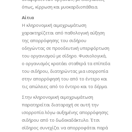
όπως, κίρρωση και μυοκαρδιοπάθεια.
Αίτια
Η κληρονομική αιμοχρωμάτωση
χαρακτηρίζεται από παθολογική αύξηση
της απορρόφησης του σιδήρου
οδηγώντας σε προοδευτική υπερφόρτωση
του οργανισμού με σίδηρο. Φυσιολογικά,
ο οργανισμός κρατάει σταθερά τα επίπεδα
του σιδήρου, διατηρώντας μια ισορροπία
στην απορρόφησή του από το έντερο και
τις απώλειες από το έντερο και το δέρμα.
Στην κληρονομική αιμοχρωμάτωση
παρατηρείται διαταραχή σε αυτή την
ισορροπία λόγω αυξημένης απορρόφησης
σιδήρου από το δωδεκαδάκτυλο. Έτσι
σίδηρος συνεχίζει να απορροφάται παρά