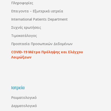
Πληροφορίες
Επειγοντα – Εξωτερικά ιατρεία
International Patients Department
Συχνές ερωτήσεις
Τιμοκατάλογος
Προστασία Προσωπικών Δεδομένων
COVID-19 Μέτρα Πρόληψης και Ελέγχου
Λοιμώξεων
Ιατρεία
Ρευματολογικό
Δερματολογικό