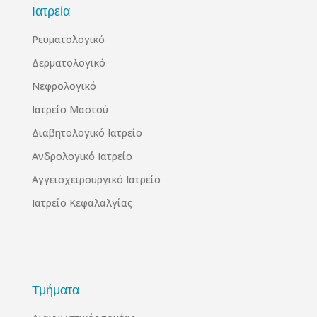
Ιατρεία
Ρευματολογικό
Δερματολογικό
Νεφρολογικό
Ιατρείο Μαστού
Διαβητολογικό Ιατρείο
Ανδρολογικό Ιατρείο
Αγγειοχειρουργικό Ιατρείο
Ιατρείο Κεφαλαλγίας
Τμήματα