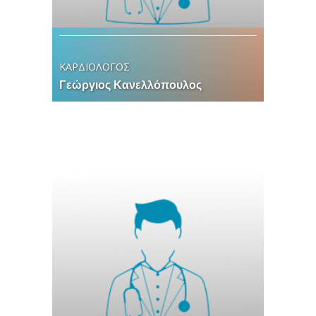
ΚΑΡΔΙΟΛΟΓΟΣ
Γεώργιος Κανελλόπουλος