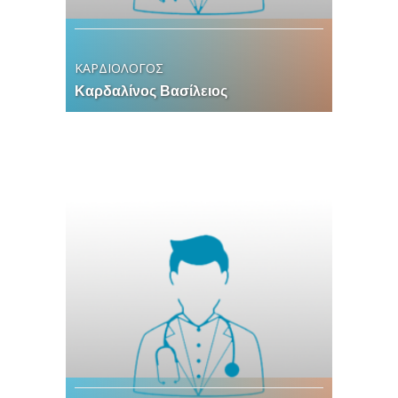
ΚΑΡΔΙΟΛΟΓΟΣ
Καρδαλίνος Βασίλειος