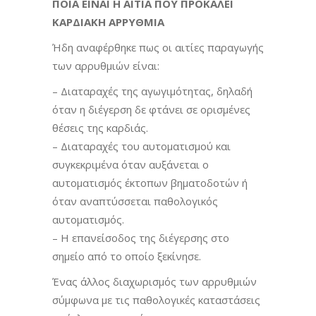
ΠΟΙΑ ΕΙΝΑΙ Η ΑΙΤΙΑ ΠΟΥ ΠΡΟΚΑΛΕΙ
ΚΑΡΔΙΑΚΗ ΑΡΡΥΘΜΙΑ
Ήδη αναφέρθηκε πως οι αιτίες παραγωγής
των αρρυθμιών είναι:
– Διαταραχές της αγωγιμότητας, δηλαδή
όταν η διέγερση δε φτάνει σε ορισμένες
θέσεις της καρδιάς.
– Διαταραχές του αυτοματισμού και
συγκεκριμένα όταν αυξάνεται ο
αυτοματισμός έκτοπων βηματοδοτών ή
όταν αναπτύσσεται παθολογικός
αυτοματισμός.
– Η επανείσοδος της διέγερσης στο
σημείο από το οποίο ξεκίνησε.
Ένας άλλος διαχωρισμός των αρρυθμιών
σύμφωνα με τις παθολογικές καταστάσεις