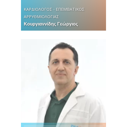
ΚΑΡΔΙΟΛΟΓΟΣ - ΕΠΕΜΒΑΤΙΚΟΣ
ΑΡΡΥΘΜΙΟΛΟΓΙΑΣ
Κουργιαννίδης Γεώργιος