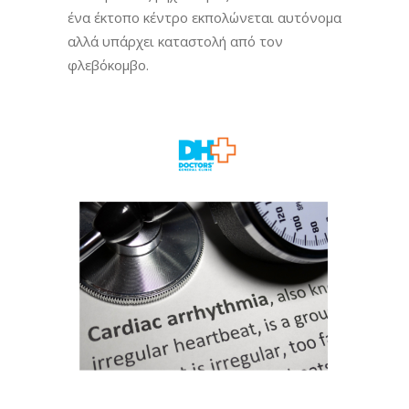
ένα έκτοπο κέντρο εκπολώνεται αυτόνομα
αλλά υπάρχει καταστολή από τον
φλεβόκομβο.