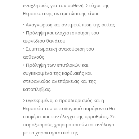
ενοχλητικές για τον ασθενή. Στόχοι της
θεραπευτικής αντιμετώπισης είναι:
• Αναγνώριση και αντιμετώπιση της αιτίας
• Πρόληψη και ελαχιστοποίηση του
αιφνίδιου θανάτου
• Συμπτωματική ανακούφιση του
ασθενούς
• Πρόληψη των επιπλοκών και
συγκεκριμένα της καρδιακής και
στεφανιαίας ανεπάρκειας και της
καταπληξίας.
Συγκεκριμένα, ο προσδιορισμός και η
θεραπεία του αιτιολογικού παράγοντα θα
επιφέρει και τον έλεγχο της αρρυθμίας. Σε
παροξυσμούς χρησιμοποιούνται ανάλογα
με τα χαρακτηριστικά της