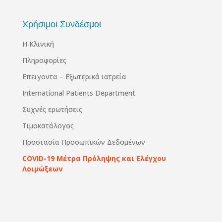
Χρήσιμοι Συνδέσμοι
Η Κλινική
Πληροφορίες
Επειγοντα – Εξωτερικά ιατρεία
International Patients Department
Συχνές ερωτήσεις
Τιμοκατάλογος
Προστασία Προσωπικών Δεδομένων
COVID-19 Μέτρα Πρόληψης και Ελέγχου
Λοιμώξεων