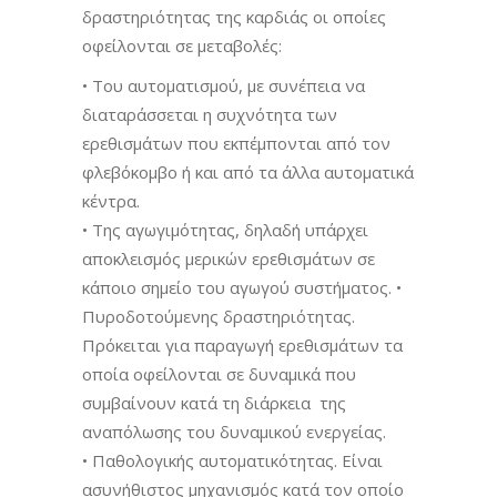
δραστηριότητας της καρδιάς οι οποίες
οφείλονται σε μεταβολές:
• Του αυτοματισμού, με συνέπεια να
διαταράσσεται η συχνότητα των
ερεθισμάτων που εκπέμπονται από τον
φλεβόκομβο ή και από τα άλλα αυτοματικά
κέντρα.
• Της αγωγιμότητας, δηλαδή υπάρχει
αποκλεισμός μερικών ερεθισμάτων σε
κάποιο σημείο του αγωγού συστήματος. •
Πυροδοτούμενης δραστηριότητας.
Πρόκειται για παραγωγή ερεθισμάτων τα
οποία οφείλονται σε δυναμικά που
συμβαίνουν κατά τη διάρκεια της
αναπόλωσης του δυναμικού ενεργείας.
• Παθολογικής αυτοματικότητας. Είναι
ασυνήθιστος μηχανισμός κατά τον οποίο