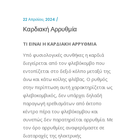
22 Απριλίου, 2024
Καρδιακή Αρρυθμία
ΤΙ ΕΙΝΑΙ Η ΚΑΡΔΙΑΚΗ ΑΡΡΥΘΜΙΑ
Υπό φυσιολογικές συνθήκες η καρδιά
διεγείρεται από τον φλεβόκομβο που
εντοπίζεται στο δεξιό κόλπο μεταξύ της
άνω και κάτω κοίλης φλέβας. Ο ρυθμός
στην περίπτωση αυτή χαρακτηρίζεται ως
φλεβοκομβικός, δεν υπάρχει δηλαδή
παραγωγή ερεθισμάτων από έκτοπο
κέντρο πέρα του φλεβόκομβου και
συνεπώς δεν παρατηρείται αρρυθμία. Με
τον όρο αρρυθμίες αναφερόμαστε σε
διαταραχές της ηλεκτρικής