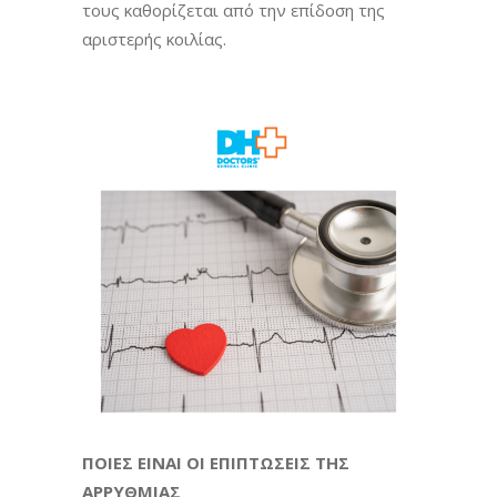
τους καθορίζεται από την επίδοση της
αριστερής κοιλίας.
ΠΟΙΕΣ ΕΙΝΑΙ ΟΙ ΕΠΙΠΤΩΣΕΙΣ ΤΗΣ
ΑΡΡΥΘΜΙΑΣ