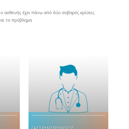
 ο ασθενής έχει πάνω από δύο σοβαρές κρίσεις
αι το πρόβλημα.
ΓΑΣΤΡΕΝΤΕΡΟΛΟΓΟΣ