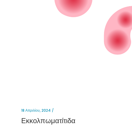
18 Απριλίου, 2024
Εκκολπωματίτιδα