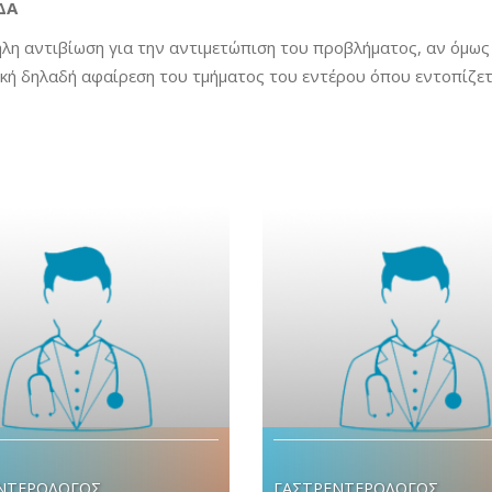
ΔΑ
ηλη αντιβίωση για την αντιμετώπιση του προβλήματος, αν όμως
ική δηλαδή αφαίρεση του τμήματος του εντέρου όπου εντοπίζετ
ΝΤΕΡΟΛΟΓΟΣ
ΓΑΣΤΡΕΝΤΕΡΟΛΟΓΟΣ