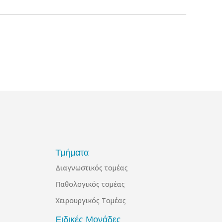
Τμήματα
Διαγνωστικός τομέας
Παθολογικός τομέας
Χειρουργικός Τομέας
Ειδικές Μονάδες