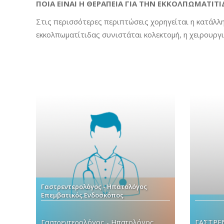
ΠΟΙΑ ΕΙΝΑΙ Η ΘΕΡΑΠΕΙΑ ΓΙΑ ΤΗΝ ΕΚΚΟΛΠΩΜΑΤΙΤΙ
Στις περισσότερες περιπτώσεις χορηγείται η κατάλλ
εκκολπωματίτιδας συνιστάται κολεκτομή, η χειρουργ
Γαστρεντερολόγος - Ηπατολόγος
Επεμβατικός Ενδοσκόπος
Γαστρεντερολόγος - Ηπατολόγος
ΓΑΣΤΡΕ