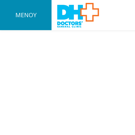
ΜΕΝΟΥ