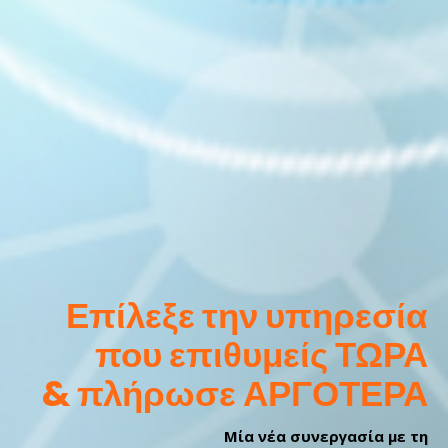
Επίλεξε την υπηρεσία
που επιθυμείς ΤΩΡΑ
& πλήρωσε ΑΡΓΟΤΕΡΑ
Μία νέα συνεργασία με τη