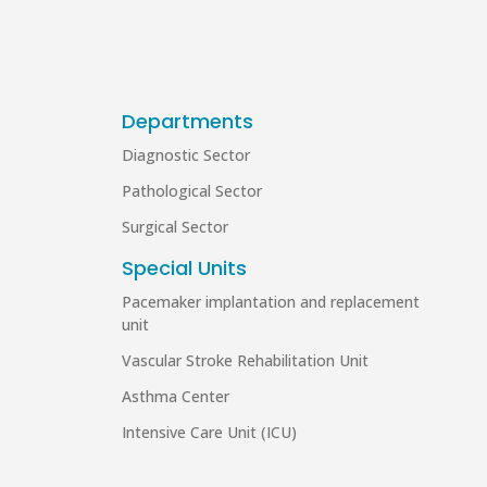
Departments
Diagnostic Sector
Pathological Sector
Surgical Sector
Special Units
Pacemaker implantation and replacement
unit
Vascular Stroke Rehabilitation Unit
Asthma Center
Intensive Care Unit (ICU)