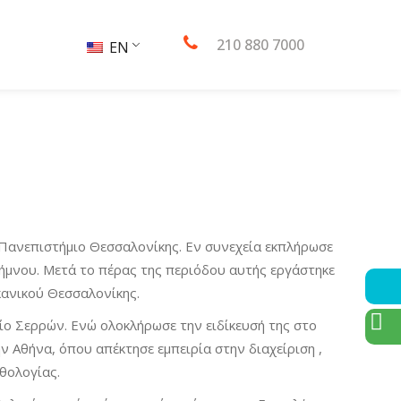
210 880 7000
EN
Πανεπιστήμιο Θεσσαλονίκης. Εν συνεχεία εκπλήρωσε
Λήμνου. Μετά το πέρας της περιόδου αυτής εργάστηκε
κανικού Θεσσαλονίκης.
ίο Σερρών. Ενώ ολοκλήρωσε την ειδίκευσή της στο
 Αθήνα, όπου απέκτησε εμπειρία στην διαχείριση ,
θολογίας.