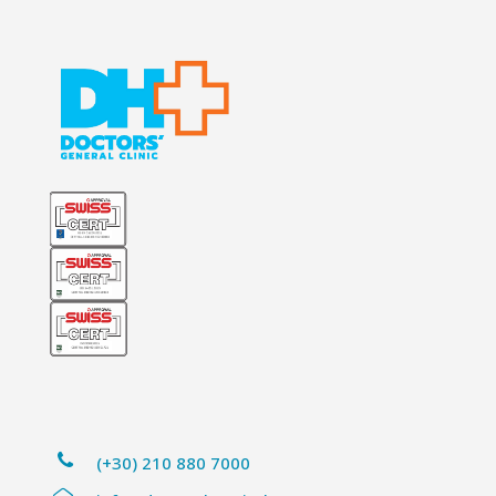
(+30) 210 880 7000