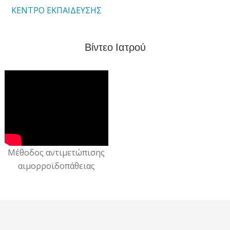
ΚΕΝΤΡΟ ΕΚΠΑΙΔΕΥΣΗΣ
Βίντεο Ιατρού
Μέθοδος αντιμετώπισης
αιμορροϊδοπάθειας