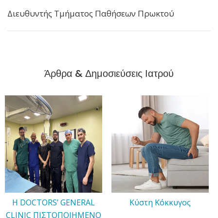
Διευθυντής Τμήματος Παθήσεων Πρωκτού
Άρθρα & Δημοσιεύσεις Ιατρού
H DOCTORS’ GENERAL
Κύστη Κόκκυγος
CLINIC ΠΙΣΤΟΠΟΙΗΜΕΝΟ