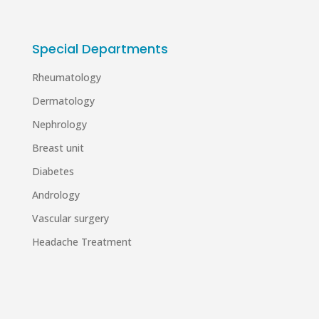
Special Departments
Rheumatology
Dermatology
Nephrology
Breast unit
Diabetes
Andrology
Vascular surgery
Headache Treatment