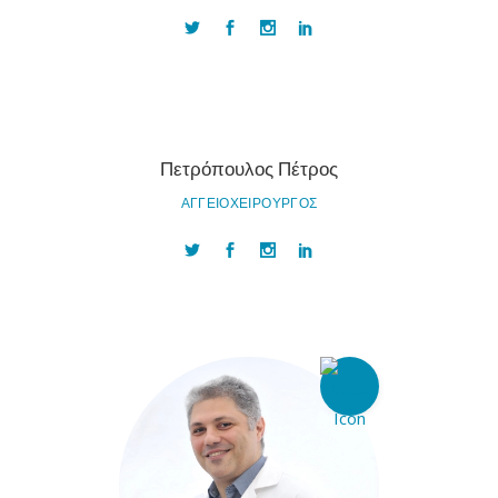
Πετρόπουλος Πέτρος
ΑΓΓΕΙΟΧΕΙΡΟΥΡΓΟΣ