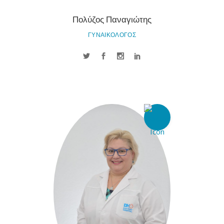
Πολύζος Παναγιώτης
ΓΥΝΑΙΚΟΛΟΓΟΣ