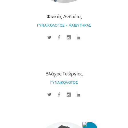
Φωκάς Ανδρέας
ΓΥΝΑΙΚΟΛΟΓΟΣ - ΜΑΙΕΥΤΗΡΑΣ
Βλάχος Γεώργιος
ΓΥΝΑΙΚΟΛΟΓΟΣ