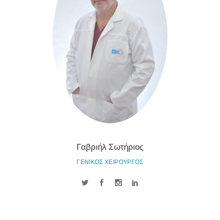
Γαβριήλ Σωτήριος
ΓΕΝΙΚΟΣ ΧΕΙΡΟΥΡΓΟΣ