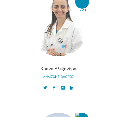
Κρανά Αλεξάνδρα
ΑΝΑΙΣΘΗΣΙΟΛΟΓΟΣ