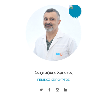
Σαχπαζίδης Χρήστος
ΓΕΝΙΚΟΣ ΧΕΙΡΟΥΡΓΟΣ