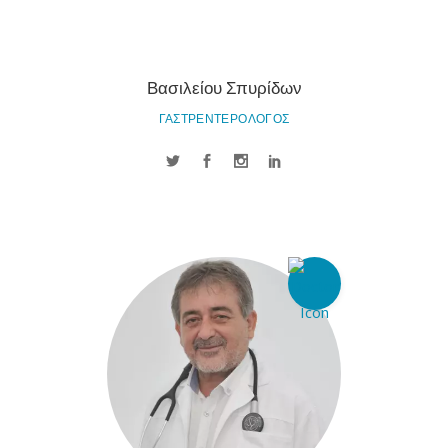
Βασιλείου Σπυρίδων
ΓΑΣΤΡΕΝΤΕΡΟΛΟΓΟΣ