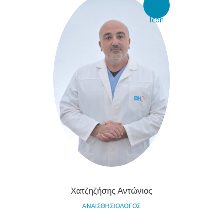
Χατζηζήσης Αντώνιος
ΑΝΑΙΣΘΗΣΙΟΛΟΓΟΣ