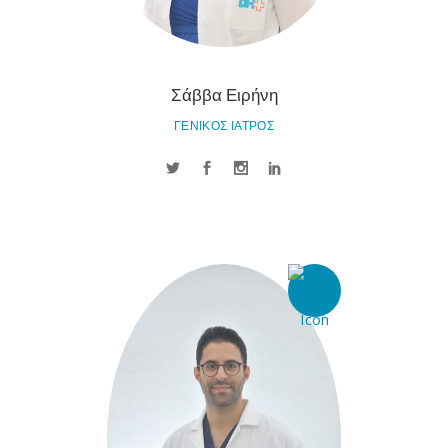
Σάββα Ειρήνη
ΓΕΝΙΚΟΣ ΙΑΤΡΟΣ