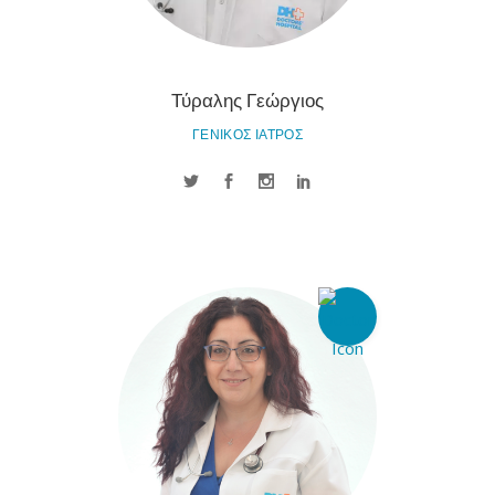
Τύραλης Γεώργιος
ΓΕΝΙΚΟΣ ΙΑΤΡΟΣ