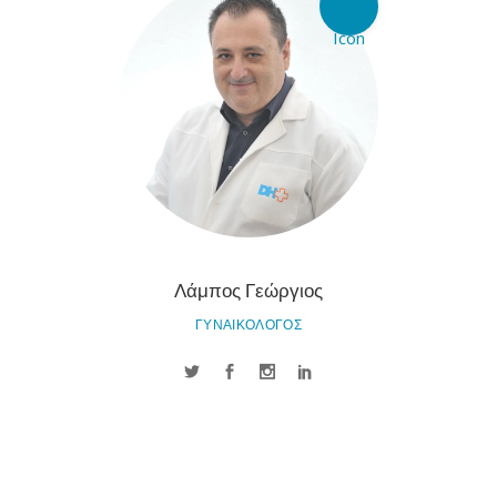
Λάμπος Γεώργιος
ΓΥΝΑΙΚΟΛΟΓΟΣ