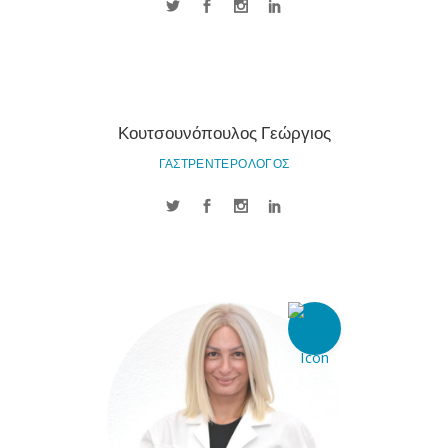
Κουτσουνόπουλος Γεώργιος
ΓΑΣΤΡΕΝΤΕΡΟΛΟΓΟΣ