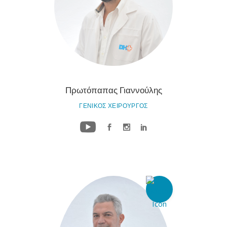
Πρωτόπαπας Γιαννούλης
ΓΕΝΙΚΟΣ ΧΕΙΡΟΥΡΓΟΣ