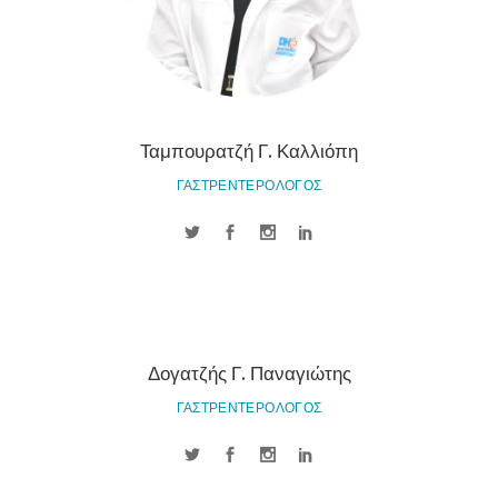
Ταμπουρατζή Γ. Καλλιόπη
ΓΑΣΤΡΕΝΤΕΡΟΛΟΓΟΣ
Δογατζής Γ. Παναγιώτης
ΓΑΣΤΡΕΝΤΕΡΟΛΟΓΟΣ