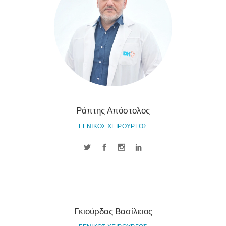
Ράπτης Απόστολος
ΓΕΝΙΚΟΣ ΧΕΙΡΟΥΡΓΟΣ
Γκιούρδας Βασίλειος