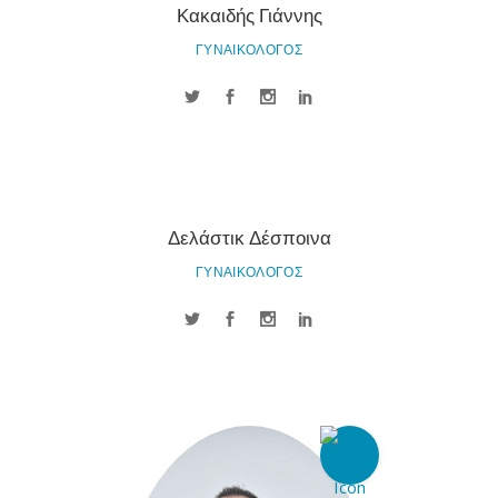
Κακαιδής Γιάννης
ΓΥΝΑΙΚΟΛΟΓΟΣ
Δελάστικ Δέσποινα
ΓΥΝΑΙΚΟΛΟΓΟΣ