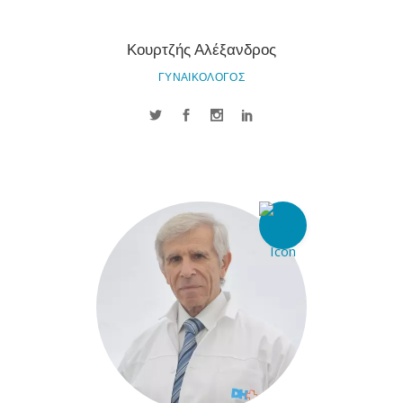
Κουρτζής Αλέξανδρος
ΓΥΝΑΙΚΟΛΟΓΟΣ