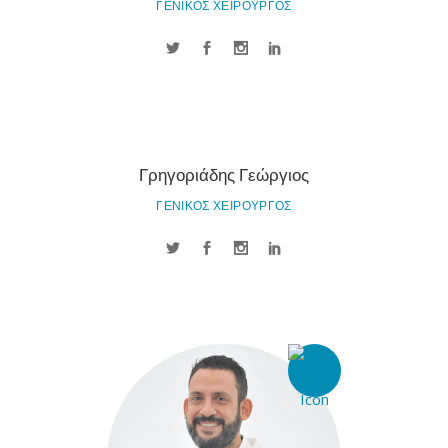
ΓΕΝΙΚΟΣ ΧΕΙΡΟΥΡΓΟΣ
Γρηγοριάδης Γεώργιος
ΓΕΝΙΚΟΣ ΧΕΙΡΟΥΡΓΟΣ