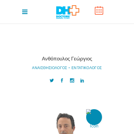
Ανθόπουλος Γεώργιος
ΑΝΑΙΣΘΗΣΙΟΛΟΓΟΣ - ΕΝΤΑΤΙΚΟΛΟΓΟΣ