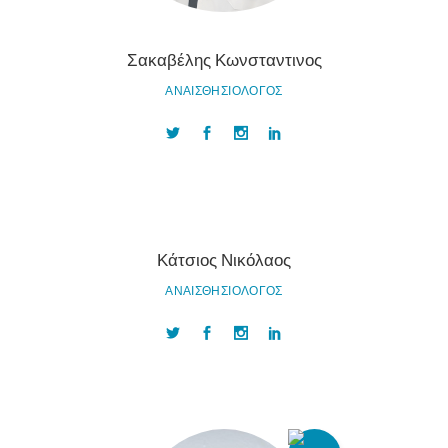
Σακαβέλης Κωνσταντινος
ΑΝΑΙΣΘΗΣΙΟΛΟΓΟΣ
Κάτσιος Νικόλαος
ΑΝΑΙΣΘΗΣΙΟΛΟΓΟΣ