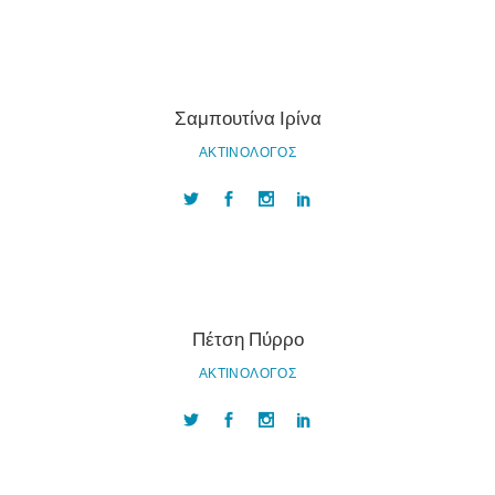
Σαμπουτίνα Ιρίνα
ΑΚΤΙΝΟΛΟΓΟΣ
Πέτση Πύρρο
ΑΚΤΙΝΟΛΟΓΟΣ