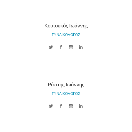
Κουτουκός Ιωάννης
ΓΥΝΑΙΚΟΛΟΓΟΣ
Ράπτης Ιωάννης
ΓΥΝΑΙΚΟΛΟΓΟΣ