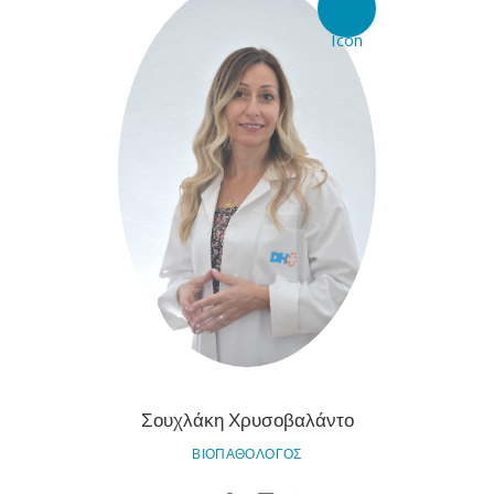
Σουχλάκη Χρυσοβαλάντο
ΒΙΟΠΑΘΟΛΟΓΟΣ