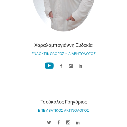
Χαραλαμπογιάννη Ευδοκία
ΕΝΔΟΚΡΙΝΟΛΟΓΟΣ - ΔΙΑΒΗΤΟΛΟΓΟΣ
Τσούκαλος Γρηγόριος
ΕΠΕΜΒΑΤΙΚΟΣ ΑΚΤΙΝΟΛΟΓΟΣ