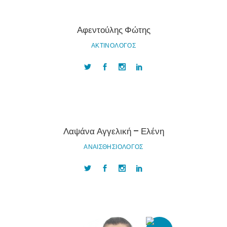
Αφεντούλης Φώτης
ΑΚΤΙΝΟΛΟΓΟΣ
Λαψάνα Αγγελική – Ελένη
ΑΝΑΙΣΘΗΣΙΟΛΟΓΟΣ