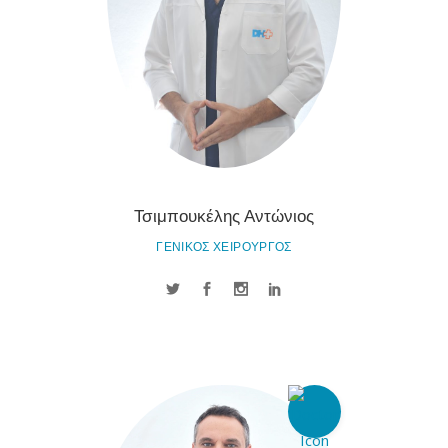
Τσιμπουκέλης Αντώνιος
ΓΕΝΙΚΟΣ ΧΕΙΡΟΥΡΓΟΣ