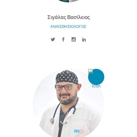
Σιγάλας Βασίλειος
ΑΝΑΙΣΘΗΣΙΟΛΟΓΟΣ