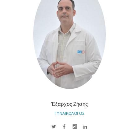
Έξαρχος Ζήσης
ΓΥΝΑΙΚΟΛΟΓΟΣ