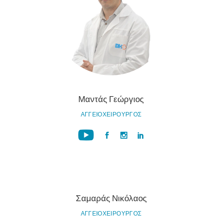
Μαντάς Γεώργιος
ΑΓΓΕΙΟΧΕΙΡΟΥΡΓΟΣ
Σαμαράς Νικόλαος
ΑΓΓΕΙΟΧΕΙΡΟΥΡΓΟΣ