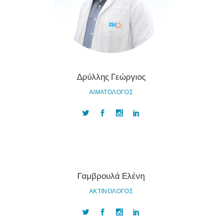
Δρύλλης Γεώργιος
ΑΙΜΑΤΟΛΟΓΟΣ
Γαμβρουλά Ελένη
ΑΚΤΙΝΟΛΟΓΟΣ